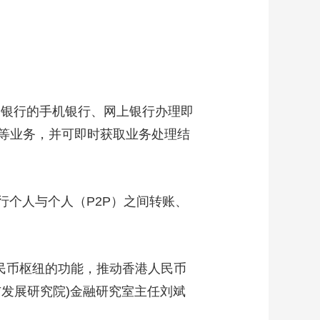
银行的手机银行、网上银行办理即
等业务，并可即时获取业务处理结
个人与个人（P2P）之间转账、
人民币枢纽的功能，推动香港人民币
与发展研究院)金融研究室主任刘斌