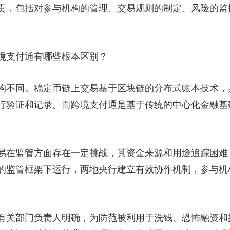
责，包括对参与机构的管理、交易规则的制定、风险的监
支付通有哪些根本区别？
不同。稳定币链上交易基于区块链的分布式账本技术，
行验证和记录。而跨境支付通是基于传统的中心化金融基
在监管方面存在一定挑战，其资金来源和用途追踪困难
的监管框架下运行，两地央行建立有效协作机制，参与机
关部门负责人明确，为防范被利用于洗钱、恐怖融资和