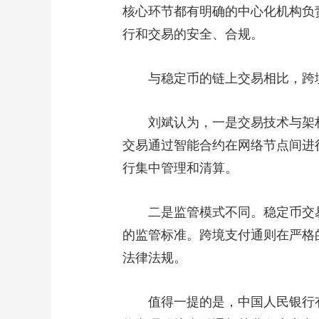
核心环节都有明确的中心化机构负
行和交易的安全、合规。
与稳定币的链上交易相比，跨境
刘斌认为，一是交易技术与架构
交易通过智能合约在网络节点间进
行集中管理和清算。
二是监管模式不同。稳定币交易
的监管标准。跨境支付通则在严格
法律法规。
值得一提的是，中国人民银行有