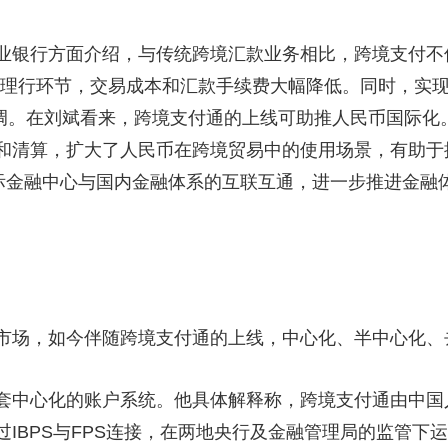
行方面介绍，与传统跨境汇款业务相比，跨境支付不仅
代理行环节，交易成本和汇款手续费大幅降低。同时，实
强调。在刘斌看来，跨境支付通的上线可助推人民币国际化。
和清算，扩大了人民币在跨境贸易中的使用场景，有助于
国际金融中心与国内金融体系的互联互通，进一步推进金融
市场，如今伴随跨境支付通的上线，中心化、半中心化、
中心化的账户系统。他具体解释称，跨境支付通由中国
IBPS与FPS连接，在两地央行及金融管理局的监管下