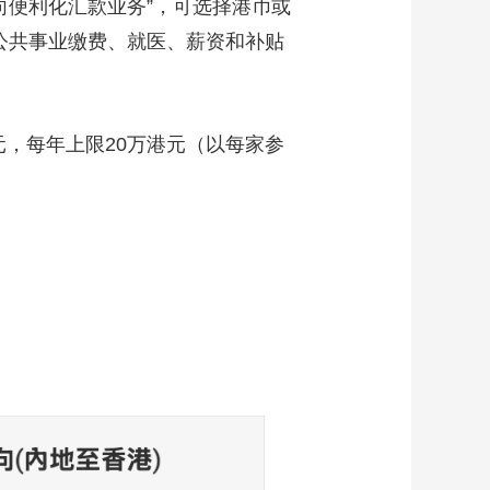
向便利化汇款业务”，可选择港币或
公共事业缴费、就医、薪资和补贴
，每年上限20万港元（以每家参