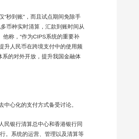
“秒到账”，而且试点期间免除手
现多币种实时清算，汇款到账时间从
他称，“作为CIPS系统的重要补
提升人民币在跨境支付中的使用频
体系的对外开放，提升我国金融体
去中心化的支付方式备受讨论。
人民银行清算总中心和香港银行同
运行。系统的运营、管理以及清算等