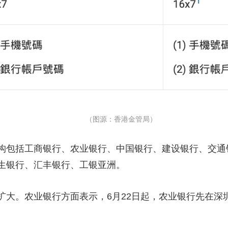
（图源：香港金管局）
包括工商银行、农业银行、中国银行、建设银行、交通
生银行、汇丰银行、工银亚洲。
。农业银行方面表示，6月22日起，农业银行先在深圳