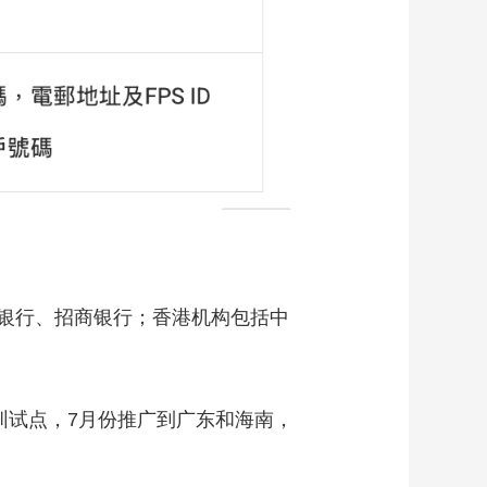
银行、招商银行；香港机构包括中
试点，7月份推广到广东和海南，