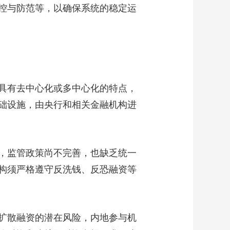
控与防范等，以确保系统的稳定运
具有去中心化或多中心化的特点，
础设施，由央行和相关金融机构进
，监管政策尚不完善，也缺乏统一
构须严格遵守反洗钱、反恐融资等
扩散融资的潜在风险，内地参与机