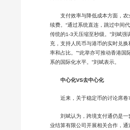
支付效率与降低成本方面，农业银
续费。“通过系统直连，跳过中间
传统的1-3天压缩至秒级。”刘斌
充，支持人民币与港币的实时兑换
率和占比。”“此举亦可推动香港
系的国际化水平。”刘斌表示。
中心化VS去中心化
近来，关于稳定币的讨论席卷
刘斌认为，跨境支付通仍是一套
业结算有限公司开展相关合作，通过