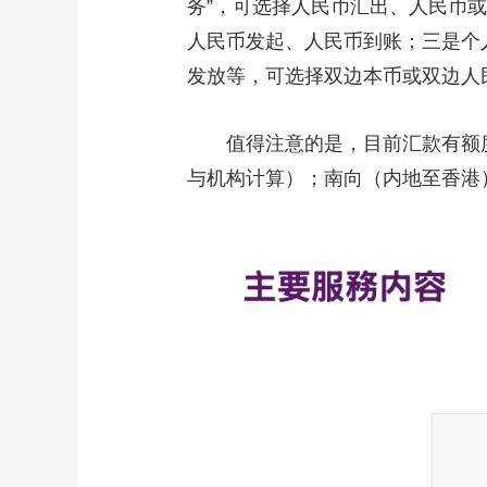
务”，可选择人民币汇出、人民币
人民币发起、人民币到账；三是个
发放等，可选择双边本币或双边人
值得注意的是，目前汇款有额度限
与机构计算）；南向（内地至香港