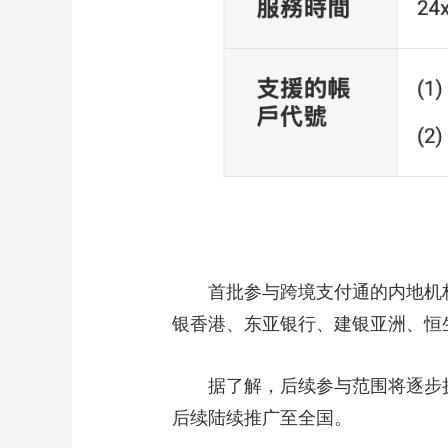
首批参与跨境支付通的内地机构
银香港、东亚银行、建银亚洲、恒
据了解，后续参与范围将逐步扩大
后续陆续推广至全国。