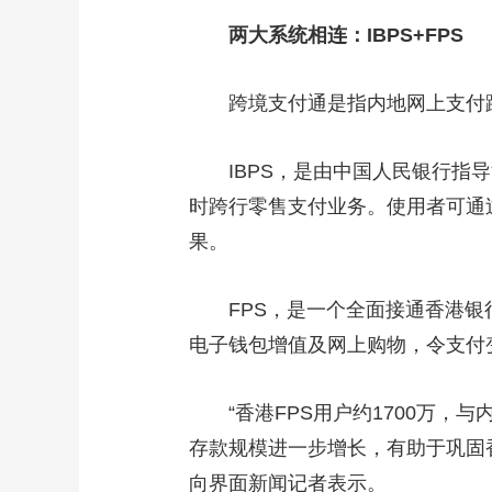
两大系统相连：IBPS+FPS
跨境支付通是指内地网上支付跨行
IBPS，是由中国人民银行指导
时跨行零售支付业务。使用者可通
果。
FPS，是一个全面接通香港银行
电子钱包增值及网上购物，令支付
“香港FPS用户约1700万，与
存款规模进一步增长，有助于巩固香
向界面新闻记者表示。