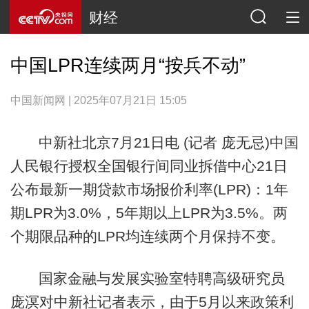
财经
中国LPR连续两月“按兵不动”
中国新闻网 | 2025年07月21日 15:05
中新社北京7月21日电 (记者 庞无忌)中国
人民银行授权全国银行间同业拆借中心21日
公布最新一期贷款市场报价利率(LPR)：1年
期LPR为3.0%，5年期以上LPR为3.5%。两
个期限品种的LPR均连续两个月保持不变。
国家金融与发展实验室特聘高级研究员
庞溟对中新社记者表示，由于5月以来政策利