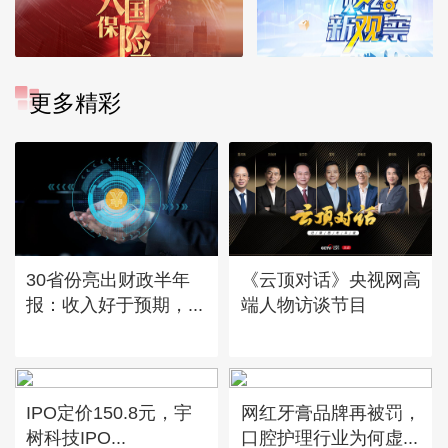
更多精彩
30省份亮出财政半年
《云顶对话》央视网高
报：收入好于预期，...
端人物访谈节目
IPO定价150.8元，宇
网红牙膏品牌再被罚，
树科技IPO...
口腔护理行业为何虚...