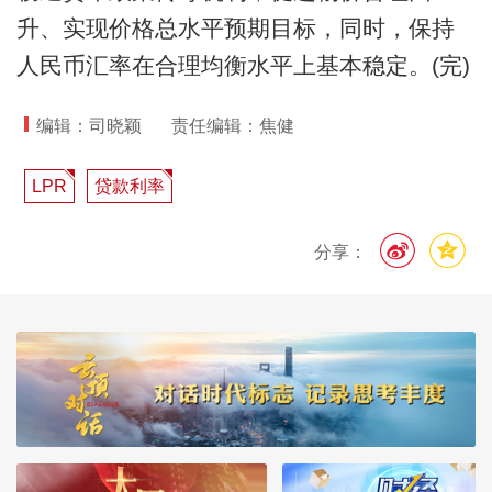
升、实现价格总水平预期目标，同时，保持
人民币汇率在合理均衡水平上基本稳定。(完)
编辑：司晓颖
责任编辑：焦健
LPR
贷款利率
分享：