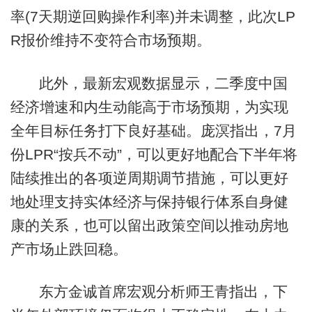
率(7天期逆回购操作利率)并未调整，此次LP
R报价维持不变符合市场预期。
此外，最新宏观数据显示，二季度中国
经济增速和内生动能高于市场预期，为实现
全年目标任务打下良好基础。庞溟指出，7月
份LPR“按兵不动”，可以更好地配合下半年将
陆续推出的各项逆周期调节措施，可以更好
地处理支持实体经济与保持银行体系自身健
康的关系，也可以留出政策空间以推动房地
产市场止跌回稳。
东方金诚首席宏观分析师王青指出，下