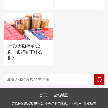
5年期大额存单“返
场”，银行在下什么
棋？
首页
|
全站地图
京ICP备10003349号-1
中央广播电视总台
央视网
版权所有