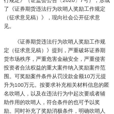
行规定》（证监会公告〔2020〕7号），形成
了《证券期货违法行为吹哨人奖励工作规定
（征求意见稿）》，现向社会公开征求意
见。
《证券期货违法行为吹哨人奖励工作规
定（征求意见稿）》提到，严重破坏证券期
货市场秩序，严重危害金融安全，严重侵害
投资者合法权益的重大案件纳入奖励案件范
围。可奖励案件条件从罚没款金额10万元提
升为100万元。按要求补充相关材料信息的匿
名吹哨人，以及在违法行为中起次要或者辅
助作用的吹哨人，符合条件的也可予以奖
励。同时补充了奖励消极条件，明确吹哨人