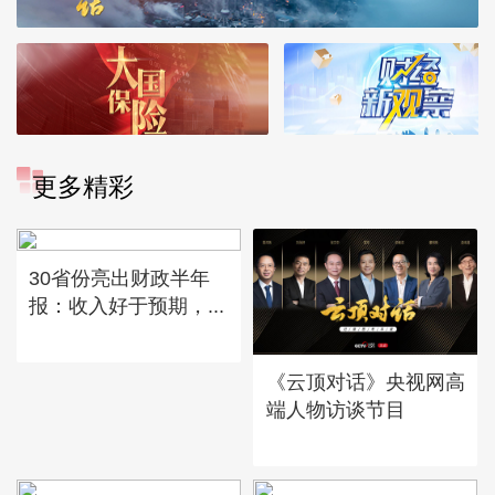
更多精彩
30省份亮出财政半年
报：收入好于预期，...
《云顶对话》央视网高
端人物访谈节目