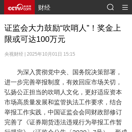
财经
证监会大力鼓励“吹哨人”！奖金上
限或可达100万元
央视财经 | 2025年10月01日 15:15
为深入贯彻党中央、国务院决策部署，
进一步完善举报制度，有效回应市场关切，
弘扬公正担当的吹哨人文化，更好适应资本
市场高质量发展和监管执法工作要求，结合
举报工作实践，中国证监会会同财政部修订
完善了《证券期货违法违规行为举报工作暂