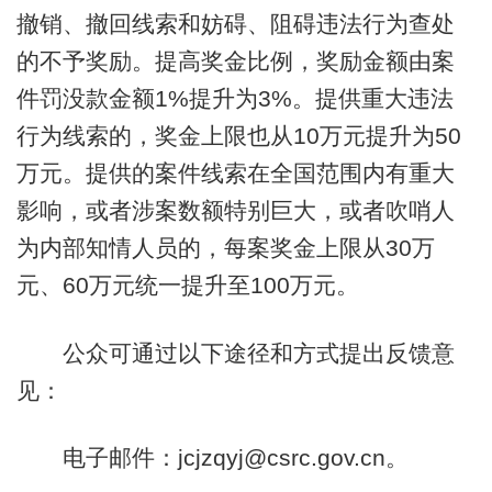
撤销、撤回线索和妨碍、阻碍违法行为查处
的不予奖励。提高奖金比例，奖励金额由案
件罚没款金额1%提升为3%。提供重大违法
行为线索的，奖金上限也从10万元提升为50
万元。提供的案件线索在全国范围内有重大
影响，或者涉案数额特别巨大，或者吹哨人
为内部知情人员的，每案奖金上限从30万
元、60万元统一提升至100万元。
公众可通过以下途径和方式提出反馈意
见：
电子邮件：jcjzqyj@csrc.gov.cn。