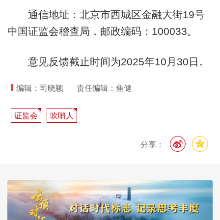
通信地址：北京市西城区金融大街19号
中国证监会稽查局，邮政编码：100033。
意见反馈截止时间为2025年10月30日。
编辑：司晓颖
责任编辑：焦健
证监会
吹哨人
分享：