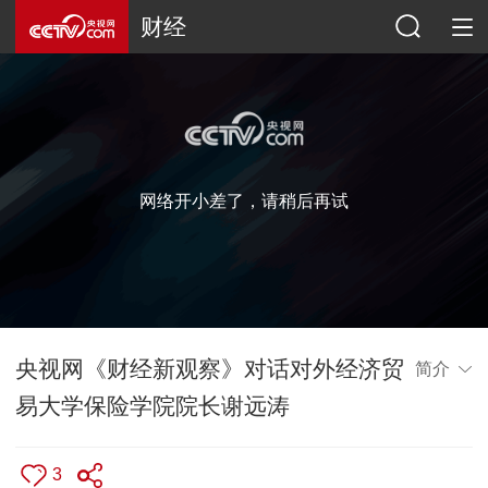
财经
网络开小差了，请稍后再试
央视网《财经新观察》对话对外经济贸
简介
易大学保险学院院长谢远涛
3