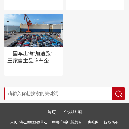
中国车出海“加速跑”，
三家自主品牌车企...
首页
|
全站地图
京ICP备10003349号-1
中央广播电视总台
央视网
版权所有