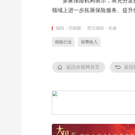
多家保险机构表示，将充分发挥保
领域上进一步拓展保险服务、提升
编辑：司晓颖
责任编辑：焦健
保险行业
保费收入
返回央视网首页
返回