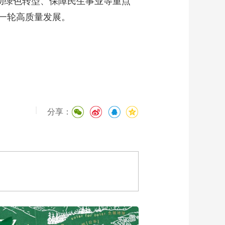
动绿色转型、保障民生事业等重点
一轮高质量发展。
|
分享：