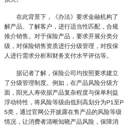
在此背景下，《办法》要求金融机构了
解产品、了解客户，进行适当性匹配，合规
推介销售。对于保险产品，要求开展分类分
级，对保险销售资质进行分级管理，对投保
人进行需求分析和财务支付水平评估等。
据记者了解，保险公司均按照要求建立
了分级管理制度。例如，在产品风险分级方
面，阳光人寿依据产品复杂程度与保单利益
浮动特性，将风险等级由低到高划分为P1至P
5类，通过官网公开披露在售产品的风险等级
情况，让消费者清晰知晓产品风险，保障消