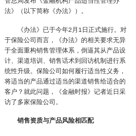
管总局发布《金融机构产品适当性管理办
法》（以下简称《办法》）。
《办法》已于今年2月1日正式施行。对
于保险公司而言，《办法》的相关要求无异
于全面重构销售管理体系，倒逼其从产品设
计、渠道培训、销售话术到回访机制进行系
统性升级。保险公司如何履行适当性义务，
将适当的产品通过适当的渠道销售给适合的
客户？就此问题，《金融时报》记者近日采
访了多家保险公司。
销售资质与产品风险相匹配