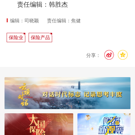
责任编辑：韩胜杰
编辑：司晓颖
责任编辑：焦健
保险业
保险产品
分享：