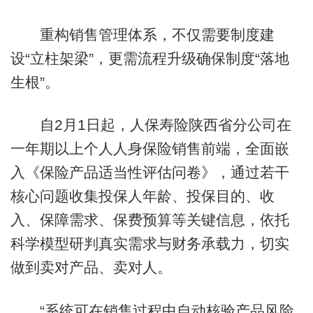
重构销售管理体系，不仅需要制度建
设“立柱架梁”，更需流程升级确保制度“落地
生根”。
自2月1日起，人保寿险陕西省分公司在
一年期以上个人人身保险销售前端，全面嵌
入《保险产品适当性评估问卷》，通过若干
核心问题收集投保人年龄、投保目的、收
入、保障需求、保费预算等关键信息，依托
科学模型研判真实需求与财务承载力，切实
做到卖对产品、卖对人。
“系统可在销售过程中自动核验产品风险