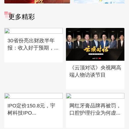
更多精彩
30省份亮出财政半年
报：收入好于预期，...
《云顶对话》央视网高
端人物访谈节目
IPO定价150.8元，宇
网红牙膏品牌再被罚，
树科技IPO...
口腔护理行业为何虚...