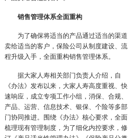
销售管理体系全面重构
为了确保将适当的产品通过适当的渠道
卖给适当的客户，保险公司从制度建设、流
程升级入手，全面重构销售管理体系。
据大家人寿相关部门负责人介绍，自
《办法》发布以来，大家人寿高度重视、快
速响应，成立专项工作小组，消保、合规、
产品、运营、信息技术、银保、个险等多部
门协同推进。围绕《办法》核心要求，全面
梳理现有管理制度，为了细化内控要求，修