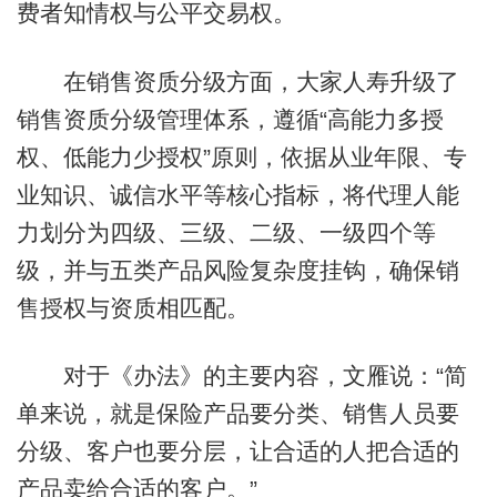
费者知情权与公平交易权。
在销售资质分级方面，大家人寿升级了
销售资质分级管理体系，遵循“高能力多授
权、低能力少授权”原则，依据从业年限、专
业知识、诚信水平等核心指标，将代理人能
力划分为四级、三级、二级、一级四个等
级，并与五类产品风险复杂度挂钩，确保销
售授权与资质相匹配。
对于《办法》的主要内容，文雁说：“简
单来说，就是保险产品要分类、销售人员要
分级、客户也要分层，让合适的人把合适的
产品卖给合适的客户。”