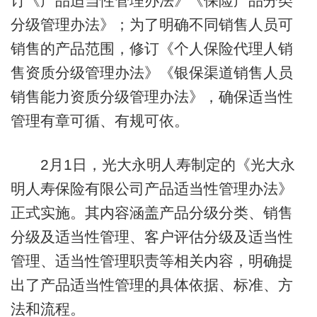
订《产品适当性管理办法》《保险产品分类
分级管理办法》；为了明确不同销售人员可
销售的产品范围，修订《个人保险代理人销
售资质分级管理办法》《银保渠道销售人员
销售能力资质分级管理办法》，确保适当性
管理有章可循、有规可依。
2月1日，光大永明人寿制定的《光大永
明人寿保险有限公司产品适当性管理办法》
正式实施。其内容涵盖产品分级分类、销售
分级及适当性管理、客户评估分级及适当性
管理、适当性管理职责等相关内容，明确提
出了产品适当性管理的具体依据、标准、方
法和流程。