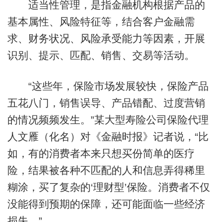
适当性管理，是指金融机构根据产品的
基本属性、风险特征等，结合客户金融需
求、财务状况、风险承受能力等因素，开展
识别、提示、匹配、销售、交易等活动。
“这些年，保险市场发展较快，保险产品
五花八门，销售误导、产品错配、过度营销
的情况频频发生。”某大型寿险公司保险代理
人文雁（化名）对《金融时报》记者说，“比
如，有的消费者本来只想买份简单的医疗
险，结果被各种不匹配的人和信息弄得稀里
糊涂，买了复杂的‘理财型’保险。消费者不仅
没能得到预期的保障，还可能面临一些经济
损失。”