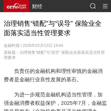
财经
治理销售“错配”与“误导” 保险业全
面落实适当性管理要求
金融时报 | 2026年02月12日 14:44
原标题：治理销售“错配”与“误导” 保险业全面落实适当性管
理要求
负责任的金融机构和理性审慎的金融消
费者是金融行业良性发展的基石。
为进一步规范金融机构适当性管理，加
强金融消费者权益保护，2025年7月，金融监