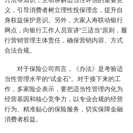
义，引导消费者树立理性投保理念，提升自
身权益保护意识。另外，大家人寿联动银行
网点，向银行工作人员宣讲“三适当”原则，履
行营销管理主体责任，确保营销内容、方式
合法合规。
对于保险公司而言，《办法》是考验适
当性管理水平的“试金石”。对于接下来的工
作，多家险企表示，要把适当性管理内化为
经营基因和核心竞争力，以专业合规的经营
行为、精准贴心的保险服务，切实保障金融
消费者权益。