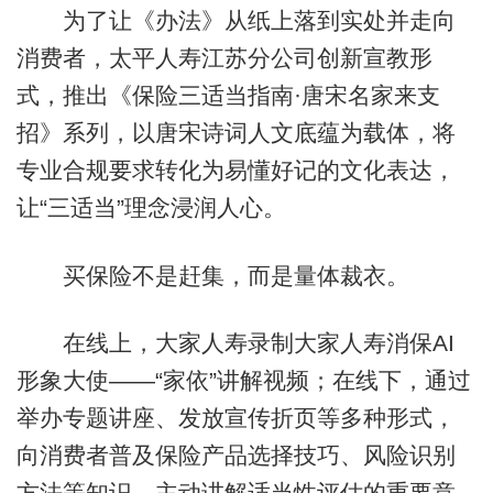
为了让《办法》从纸上落到实处并走向
消费者，太平人寿江苏分公司创新宣教形
式，推出《保险三适当指南·唐宋名家来支
招》系列，以唐宋诗词人文底蕴为载体，将
专业合规要求转化为易懂好记的文化表达，
让“三适当”理念浸润人心。
买保险不是赶集，而是量体裁衣。
在线上，大家人寿录制大家人寿消保AI
形象大使——“家依”讲解视频；在线下，通过
举办专题讲座、发放宣传折页等多种形式，
向消费者普及保险产品选择技巧、风险识别
方法等知识，主动讲解适当性评估的重要意