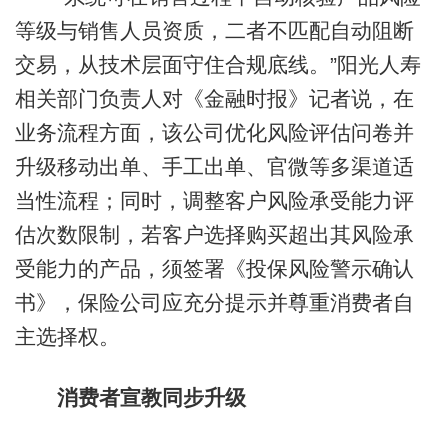
等级与销售人员资质，二者不匹配自动阻断
交易，从技术层面守住合规底线。”阳光人寿
相关部门负责人对《金融时报》记者说，在
业务流程方面，该公司优化风险评估问卷并
升级移动出单、手工出单、官微等多渠道适
当性流程；同时，调整客户风险承受能力评
估次数限制，若客户选择购买超出其风险承
受能力的产品，须签署《投保风险警示确认
书》，保险公司应充分提示并尊重消费者自
主选择权。
消费者宣教同步升级