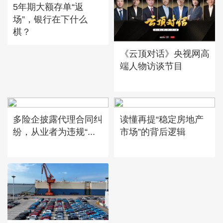
5年期大额存单“返
场”，银行在下什么
棋？
《云顶对话》央视网高
端人物访谈节目
多险企披露代理合同纠
读懂再提“稳定房地产
纷，从业者为违规“...
市场”的背后逻辑