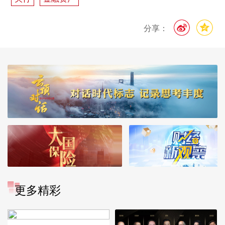
分享：
更多精彩