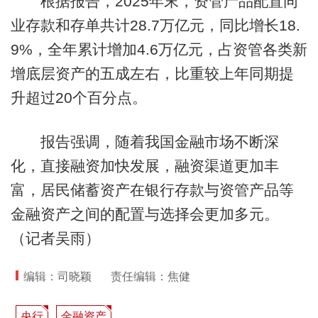
根据报告，2025年末，资管产品配置同
业存款和存单共计28.7万亿元，同比增长18.
9%，全年累计增加4.6万亿元，占资管各类新
增底层资产的五成左右，比重较上年同期提
升超过20个百分点。
报告强调，随着我国金融市场不断深
化，直接融资加快发展，融资渠道更加丰
富，居民储蓄资产在银行存款与资管产品等
金融资产之间的配置与选择会更加多元。
（记者吴雨）
编辑：司晓颖
责任编辑：焦健
央行
金融资产