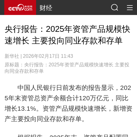
财经
央行报告：2025年资管产品规模快
速增长 主要投向同业存款和存单
新华社 | 2026年02月17日 11:43
原标题：央行报告：2025年资管产品规模快速增长 主要投
向同业存款和存单
中国人民银行日前发布的报告显示，202
5年末资管总资产余额合计120万亿元，同比
增长13.1%。资管产品规模快速增长，新增资
产主要投向同业存款和存单。