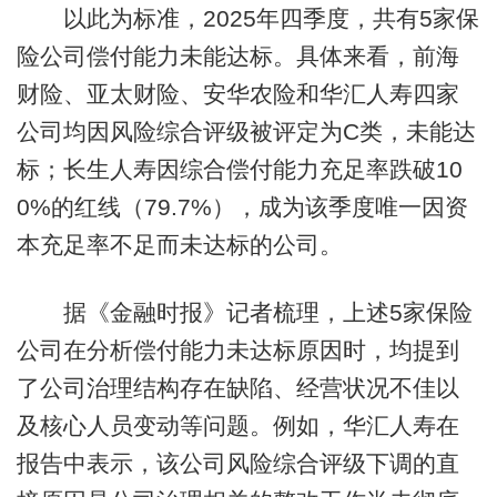
以此为标准，2025年四季度，共有5家保
险公司偿付能力未能达标。具体来看，前海
财险、亚太财险、安华农险和华汇人寿四家
公司均因风险综合评级被评定为C类，未能达
标；长生人寿因综合偿付能力充足率跌破10
0%的红线（79.7%），成为该季度唯一因资
本充足率不足而未达标的公司。
据《金融时报》记者梳理，上述5家保险
公司在分析偿付能力未达标原因时，均提到
了公司治理结构存在缺陷、经营状况不佳以
及核心人员变动等问题。例如，华汇人寿在
报告中表示，该公司风险综合评级下调的直