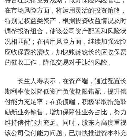
在市场风险方面，将运用灵活的投资策略，
特别是权益类资产，根据投资收益情况及时
调整投资组合，使该公司资产配置和风险状
况相匹配；在信用风险方面，继续加强农险
应收保费的清收，加快账龄较长的应收保费
的催收工作，降低交易对手违约风险。
长生人寿表示，在资产端，通过配置长
期利率债以降低资产负债期限错配，提升偿
付能力充足率；在负债端，积极采取措施鼓
励新业务销售，增加保障性业务占比，努力
维持偿付能力充足。同时，股东方高度重视
该公司偿付能力问题，已加快推进资本补充