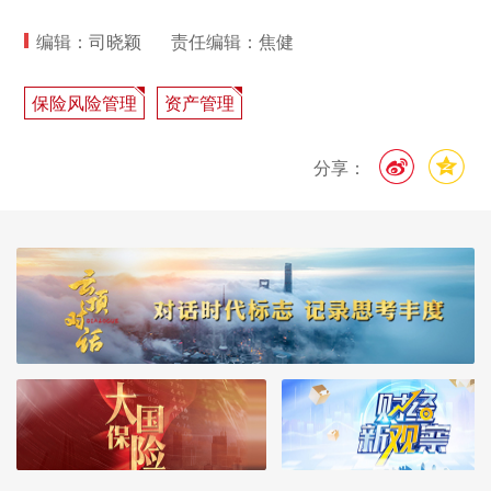
编辑：司晓颖
责任编辑：焦健
保险风险管理
资产管理
分享：