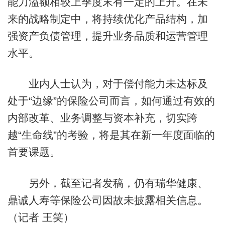
能力溢额相较上季度末有一定的上升。在未
来的战略制定中，将持续优化产品结构，加
强资产负债管理，提升业务品质和运营管理
水平。
业内人士认为，对于偿付能力未达标及
处于“边缘”的保险公司而言，如何通过有效的
内部改革、业务调整与资本补充，切实跨
越“生命线”的考验，将是其在新一年度面临的
首要课题。
另外，截至记者发稿，仍有瑞华健康、
鼎诚人寿等保险公司因故未披露相关信息。
（记者 王笑）