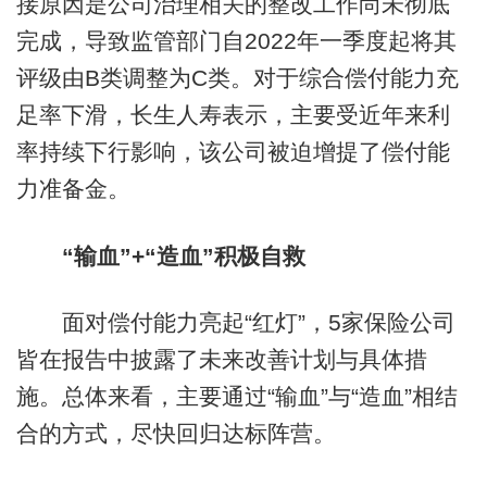
接原因是公司治理相关的整改工作尚未彻底
完成，导致监管部门自2022年一季度起将其
评级由B类调整为C类。对于综合偿付能力充
足率下滑，长生人寿表示，主要受近年来利
率持续下行影响，该公司被迫增提了偿付能
力准备金。
“输血”+“造血”积极自救
面对偿付能力亮起“红灯”，5家保险公司
皆在报告中披露了未来改善计划与具体措
施。总体来看，主要通过“输血”与“造血”相结
合的方式，尽快回归达标阵营。