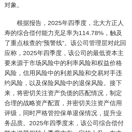
对象。
根据报告，2025年四季度，北大方正人
寿的综合偿付能力充足率为114.78%，触及
了重点核查的“预警线”。该公司管理层对此回
应称，2025年四季度，该公司的最低资本主
要来源于市场风险中的利率风险和权益价格
风险，信用风险中的利差风险和交易对手违
约风险，以及保险风险中的退保风险。接下
来，将密切关注资产负债的匹配情况，制定
合理的战略资产配置，并密切关注资产信用
评级，同时严格管控保单退保情况，提升业
务品质。2025年四季度末，该公司综合偿付