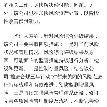
的相关工作，尽快解决偿付能力问题。另
外，该公司也在加快风险资产处置，以阶段
性改善偿付能力。
华汇人寿称，针对风险综合评级结果，
该公司主要采取四项措施：一是对当前风险
状况和管理情况、风险综合评级结果及原
因、可能面临的监管措施持续进行分析、检
视和更新。二是控制存量风险，结合该公
司“推进合规三年行动”对暂未关闭的风险点进
行持续梳理和有效改进，预防监测增量风
险。三是持续加强风险管理体系建设，修订
完善各项风险管理制度及流程，不断完善偿