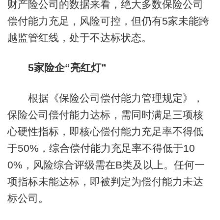
财产险公司的数据来看，绝大多数保险公司
偿付能力充足，风险可控，但仍有5家未能跨
越监管红线，处于不达标状态。
5家险企“亮红灯”
根据《保险公司偿付能力管理规定》，
保险公司偿付能力达标，需同时满足三项核
心硬性指标，即核心偿付能力充足率不得低
于50%，综合偿付能力充足率不得低于10
0%，风险综合评级需在B类及以上。任何一
项指标未能达标，即被判定为偿付能力未达
标公司。