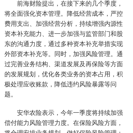
前海财险提出，在接下来的几个季度，
将全面强化资本管理。降低经营成本，严控
费用支出、加强经营分析，持续增强内源性
资本补充能力、进一步加强与监管部门和股
东的沟通力度，通过多种资本补充举措实现
外部资本补充等。同时，加强风险管理。通
过完善业务结构、渠道发展及再保险等方面
的发展规划，优化各类业务的资本占用，积
极处理应收账款，降低违约风险暴露等问
题。
安华农险表示，今年一季度将持续加强
偿付能力风险管理力度。在保险风险方面，
将合理安排业务规划，做好保险风险管理；