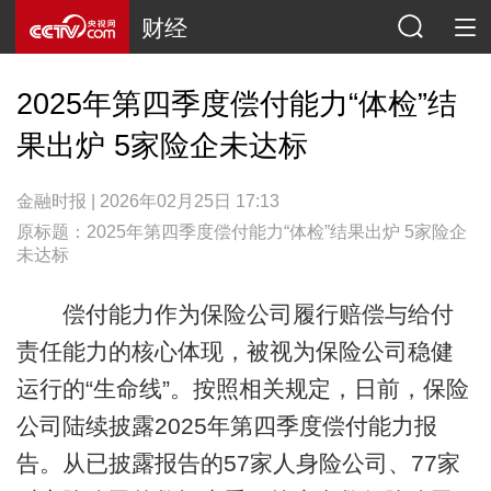
财经
2025年第四季度偿付能力“体检”结
果出炉 5家险企未达标
金融时报 | 2026年02月25日 17:13
原标题：2025年第四季度偿付能力“体检”结果出炉 5家险企
未达标
偿付能力作为保险公司履行赔偿与给付
责任能力的核心体现，被视为保险公司稳健
运行的“生命线”。按照相关规定，日前，保险
公司陆续披露2025年第四季度偿付能力报
告。从已披露报告的57家人身险公司、77家