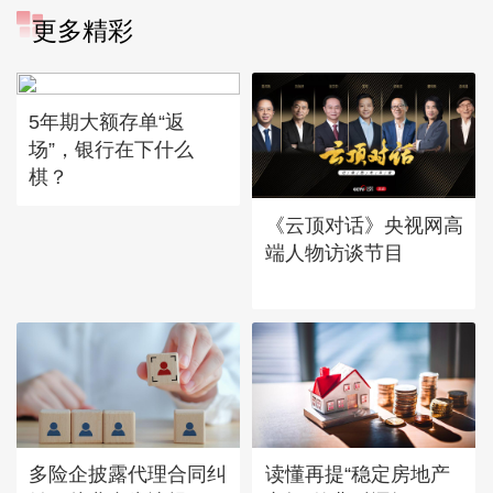
更多精彩
5年期大额存单“返
场”，银行在下什么
棋？
《云顶对话》央视网高
端人物访谈节目
多险企披露代理合同纠
读懂再提“稳定房地产