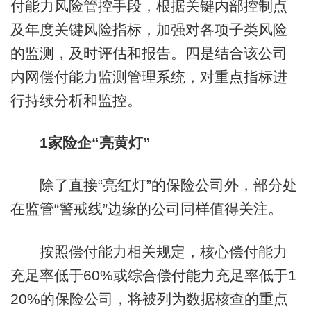
付能力风险管控手段，根据关键内部控制点
及年度关键风险指标，加强对各项子类风险
的监测，及时评估和报告。四是结合该公司
内网偿付能力监测管理系统，对重点指标进
行持续分析和监控。
1家险企“亮黄灯”
除了直接“亮红灯”的保险公司外，部分处
在监管“警戒线”边缘的公司同样值得关注。
按照偿付能力相关规定，核心偿付能力
充足率低于60%或综合偿付能力充足率低于1
20%的保险公司，将被列为数据核查的重点