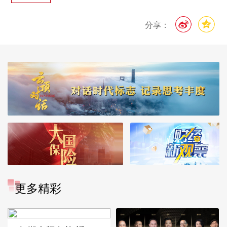
分享：
更多精彩