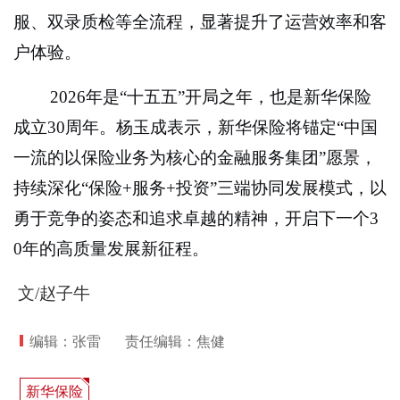
服、双录质检等全流程，显著提升了运营效率和客
户体验。
2026
年是“十五五”开局之年，也是新华保险
成立30周年。杨玉成表示，新华保险将锚定“中国
一流的以保险业务为核心的金融服务集团”愿景，
持续深化“保险+服务+投资”三端协同发展模式，以
勇于竞争的姿态和追求卓越的精神，开启下一个3
0年的高质量发展新征程。
文/赵子牛
编辑：张雷
责任编辑：焦健
新华保险