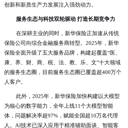
创新和新质生产力发展注入强劲动力。
服务生态与科技双轮驱动 打造长期竞争力
在深耕主业的同时，新华保险正加速从传统
保险公司向综合金融服务商转型。2025年，新华
保险全面升级了五大服务品牌，构建起覆盖“医、
康、养、财、商、税、法、教、乐、文”十大领域
的服务生态圈，目前服务生态圈已覆盖超400万个
人客户。
此外，2025年，新华保险加快构建以大模型
为核心的数字能力，全年上线11个大模型智能
体，问题解决率超97%，赋能全国超10万名代理
人。AI技术已深入应用于精准辅助面谈、智能客