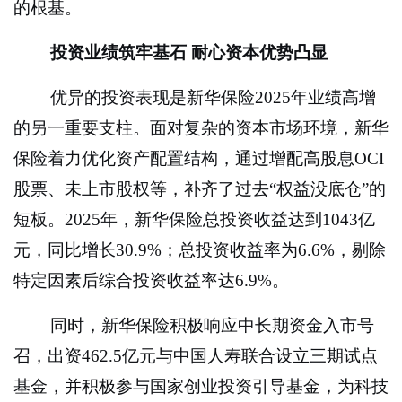
的根基。
投资业绩筑牢基石 耐心资本优势凸显
优异的投资表现是新华保险2025年业绩高增
的另一重要支柱。面对复杂的资本市场环境，新华
保险着力优化资产配置结构，通过增配高股息OCI
股票、未上市股权等，补齐了过去“权益没底仓”的
短板。2025年，新华保险总投资收益达到1043亿
元，同比增长30.9%；总投资收益率为6.6%，剔除
特定因素后综合投资收益率达6.9%。
同时，新华保险积极响应中长期资金入市号
召，出资462.5亿元与中国人寿联合设立三期试点
基金，并积极参与国家创业投资引导基金，为科技