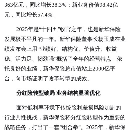
363亿元，同比增长38.3%；新业务价值98.42亿
元，同比增长57.4%。
2025
年是“十四五”收官之年，也是新华保险
发展极不平凡的一年。新华保险董事长杨玉成在业
绩发布会上用“业绩好、结构优、价值升、收益
稳、活力足、韧劲强”概括了全年的经营特点。依
托良好的业绩，新华保险总市值站上2000亿平
台，向市场证明了改革转型的成效。
分红险转型破局 业务结构显著优化
面对低利率环境下传统险利差损风险加剧的
行业共性挑战，新华保险将分红险转型作为重要的
战略任务，打出了一套“组合拳”。2025年，新华保