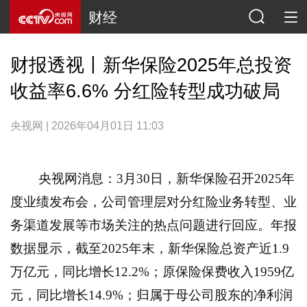
财经
财报透视丨新华保险2025年总投资
收益率6.6% 分红险转型成功破局
央视网 | 2026年04月01日 11:03
央视网消息：3月30日，新华保险召开2025年
度业绩发布会，公司管理层对分红险业务转型、业
务渠道发展等市场关注的热点问题进行回应。年报
数据显示，截至2025年末，新华保险总资产近1.9
万亿元，同比增长12.2%；原保险保费收入1959亿
元，同比增长14.9%；归属于母公司股东的净利润