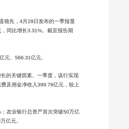
领先，4月29日发布的一季报显
元，同比增长3.31%。截至报告期
元、566.31亿元。
增长的关键因素。一季度，该行实现
费及佣金净收入399.78亿元，较上
%；农业银行总资产首次突破50万亿
59万亿元。