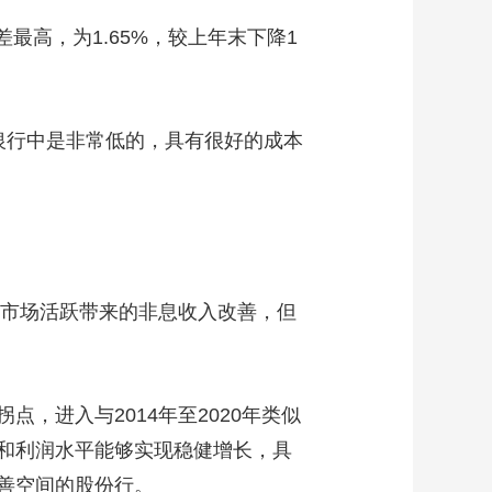
最高，为1.65%，较上年末下降1
银行中是非常低的，具有很好的成本
市场活跃带来的非息收入改善，但
进入与2014年至2020年类似
和利润水平能够实现稳健增长，具
善空间的股份行。