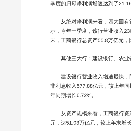
季度的归母净利润增速达到了21.1
从绝对净利润来看，四大国有行依
示，今年一季度，该行营业收入2303
末，工商银行总资产55.8万亿元，比
其他三大行：建设银行、农业银行、中
建设银行营业收入增速最快，同比
非利息收入577.88亿元，较上年
年同期增长6.72%。
从资产规模来看，工商银行资产规模
元，达51.03万亿元，较上年末增长