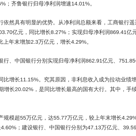
6%；齐鲁银行归母净利润增速14.01%。
然具有明显的优势。从净利润总额来看，工商银行遥遥
.70亿元，同比增长8.27%；实现归母净利润869.41亿
上年末增加2.3万亿元，增长4.29%。
国银行分别实现归母净利润862.91亿元、751.85亿
增长11.15%。究其原因，非利息收入成为拉动业绩
同期增长20.02%，是同比增长最高的国有大行。其中，手续
超55万亿元，达55.77万亿元，较上年末增长4.29
4.60%；建设银行、中国银行分别为47.13万亿元、39.