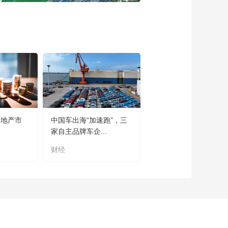
房地产市
中国车出海“加速跑”，三
家自主品牌车企...
财经