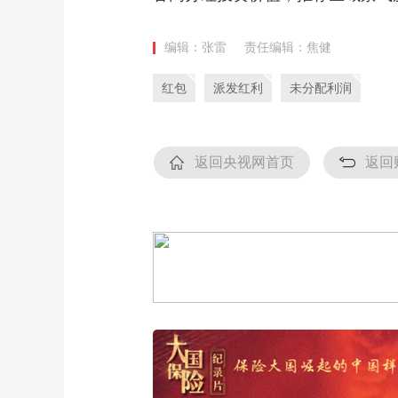
编辑：张雷
责任编辑：焦健
红包
派发红利
未分配利润
返回央视网首页
返回