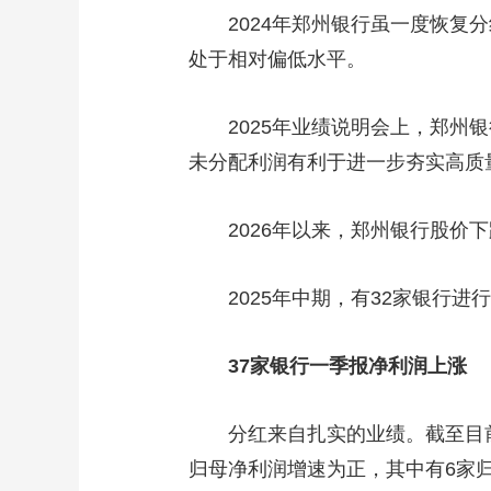
2024年郑州银行虽一度恢复分红
处于相对偏低水平。
2025年业绩说明会上，郑州银
未分配利润有利于进一步夯实高质
2026年以来，郑州银行股价下
2025年中期，有32家银行进行
37家银行一季报净利润上涨
分红来自扎实的业绩。截至目前，
归母净利润增速为正，其中有6家