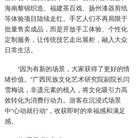
海南黎锦织造、福建茶百戏、扬州漆器剪纸
等体验项目陆续走红。手艺人们不再局限于
批量售卖成品，而是开放手工体验、个性化
定制服务，让传统技艺走出展柜，融入大众
日常生活。
“因为有新的场景，大家获得了更好的情
绪价值。”广西民族文化艺术研究院副院长闫
雪梅说，非遗元素的植入，将文化吸引力高
效转化为消费行动力。游客在沉浸式场景
中“心动就行动”，收获即时的幸福感和满足
感。