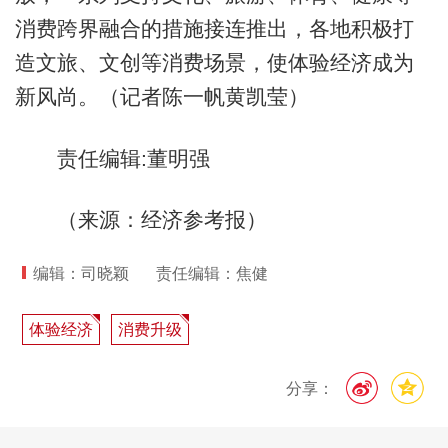
消费跨界融合的措施接连推出，各地积极打
造文旅、文创等消费场景，使体验经济成为
新风尚。（记者陈一帆黄凯莹）
责任编辑:董明强
（来源：经济参考报）
编辑：司晓颖
责任编辑：焦健
体验经济
消费升级
分享：