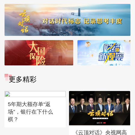
更多精彩
5年期大额存单“返
场”，银行在下什么
棋？
《云顶对话》央视网高