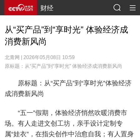
财经
从“买产品”到“享时光” 体验经济成
消费新风尚
北青网 | 2026年05月08日 10:59
原标题：从“买产品”到“享时光” 体验经济成消费新风尚
原标题：从“买产品”到“享时光”体验经济
成消费新风尚
“五一”假期，体验经济悄然吹暖消费市
场。有人走进文创工坊，亲手设计定制专
属“娃衣”，在指尖创作中治愈自我；有人置身