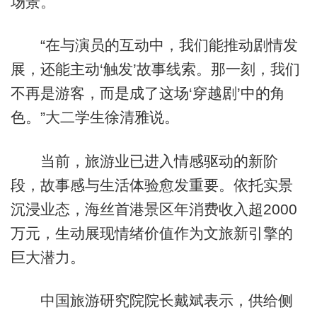
场景。
“在与演员的互动中，我们能推动剧情发
展，还能主动‘触发’故事线索。那一刻，我们
不再是游客，而是成了这场‘穿越剧’中的角
色。”大二学生徐清雅说。
当前，旅游业已进入情感驱动的新阶
段，故事感与生活体验愈发重要。依托实景
沉浸业态，海丝首港景区年消费收入超2000
万元，生动展现情绪价值作为文旅新引擎的
巨大潜力。
中国旅游研究院院长戴斌表示，供给侧