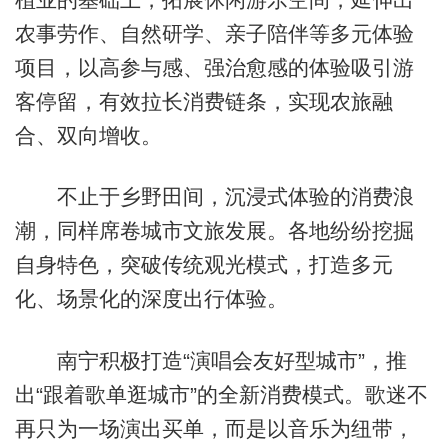
农事劳作、自然研学、亲子陪伴等多元体验
项目，以高参与感、强治愈感的体验吸引游
客停留，有效拉长消费链条，实现农旅融
合、双向增收。
不止于乡野田间，沉浸式体验的消费浪
潮，同样席卷城市文旅发展。各地纷纷挖掘
自身特色，突破传统观光模式，打造多元
化、场景化的深度出行体验。
南宁积极打造“演唱会友好型城市”，推
出“跟着歌单逛城市”的全新消费模式。歌迷不
再只为一场演出买单，而是以音乐为纽带，