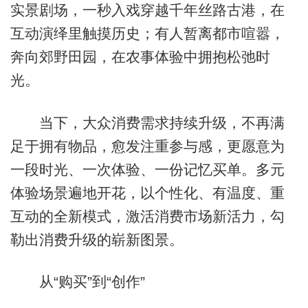
实景剧场，一秒入戏穿越千年丝路古港，在
互动演绎里触摸历史；有人暂离都市喧嚣，
奔向郊野田园，在农事体验中拥抱松弛时
光。
当下，大众消费需求持续升级，不再满
足于拥有物品，愈发注重参与感，更愿意为
一段时光、一次体验、一份记忆买单。多元
体验场景遍地开花，以个性化、有温度、重
互动的全新模式，激活消费市场新活力，勾
勒出消费升级的崭新图景。
从“购买”到“创作”