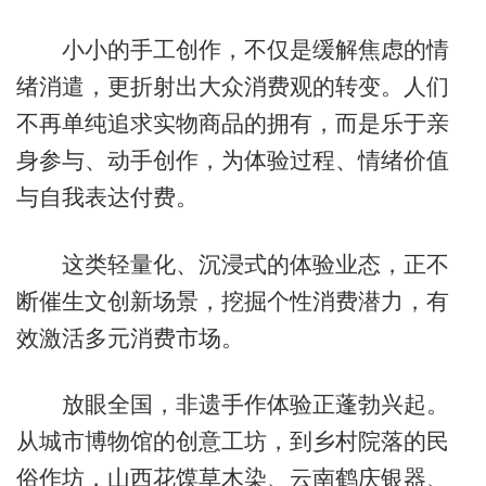
小小的手工创作，不仅是缓解焦虑的情
绪消遣，更折射出大众消费观的转变。人们
不再单纯追求实物商品的拥有，而是乐于亲
身参与、动手创作，为体验过程、情绪价值
与自我表达付费。
这类轻量化、沉浸式的体验业态，正不
断催生文创新场景，挖掘个性消费潜力，有
效激活多元消费市场。
放眼全国，非遗手作体验正蓬勃兴起。
从城市博物馆的创意工坊，到乡村院落的民
俗作坊，山西花馍草木染、云南鹤庆银器、