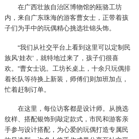
在广西壮族自治区博物馆的瓯骆工坊
内，来自广东珠海的游客曹女士，正带着孩
子们为手中的玩偶精心挑选壮锦头饰。
“我们从社交平台上看到这里可以定制民
族风‘娃衣’，就特地过来了，孩子们很喜
欢。”曹女士说。工坊长桌上，十余只玩偶排
着长队等待换上新装，师傅们则加班加点，
忙着赶制订单。
在这里，每位访客都是设计师。从挑选
纹样、搭配银饰到敲定款式，市民和游客亲
手参与设计搭配，为心爱的玩偶打造专属民