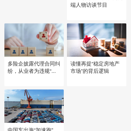
端人物访谈节目
多险企披露代理合同纠
读懂再提“稳定房地产
纷，从业者为违规“...
市场”的背后逻辑
中国车出海“加速跑”，