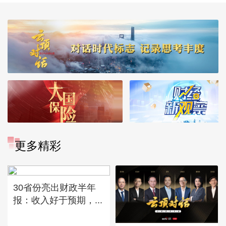
更多精彩
30省份亮出财政半年
报：收入好于预期，...