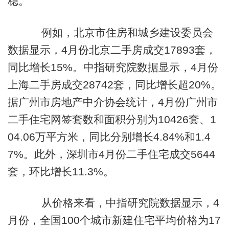
稳。
例如，北京市住房和城乡建设委员会
数据显示，4月份北京二手房成交17893套，
同比增长15%。中指研究院数据显示，4月份
上海二手房成交28742套，同比增长超20%。
据广州市房地产中介协会统计，4月份广州市
二手住宅网签套数和面积分别为10426套、1
04.06万平方米，同比分别增长4.84%和1.4
7%。此外，深圳市4月份二手住宅成交5644
套，环比增长11.3%。
从价格来看，中指研究院数据显示，4
月份，全国100个城市新建住宅平均价格为17