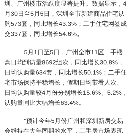
圳、广州楼市活跃度显著提升。数据显示，4
月30日至5月5日，深圳全市新建商品住宅认
购573套，同比增长43.3%；二手住宅网签成
交337套，同比增长54.6%。
5月1日至5日，广州全市11区一手楼
盘日均到访量8692组次，同比增长30.8%，
日均认购量634套，同比增长50.1%；二手住
宅市场保持平稳增长，假期日均带看人次、
日均认购量较4月份分别增长15.6%、5.2%，
认购量同比大幅增长63.4%。
“预计今年5月份广州和深圳新房交易
会维持在去年同期的水平，二手房市场表现