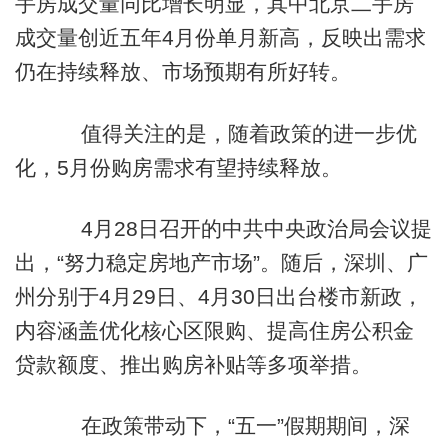
手房成交量同比增长明显，其中北京二手房
成交量创近五年4月份单月新高，反映出需求
仍在持续释放、市场预期有所好转。
值得关注的是，随着政策的进一步优
化，5月份购房需求有望持续释放。
4月28日召开的中共中央政治局会议提
出，“努力稳定房地产市场”。随后，深圳、广
州分别于4月29日、4月30日出台楼市新政，
内容涵盖优化核心区限购、提高住房公积金
贷款额度、推出购房补贴等多项举措。
在政策带动下，“五一”假期期间，深