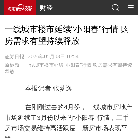
财经
一线城市楼市延续“小阳春”行情 购
房需求有望持续释放
证券日报 | 2026年05月08日 10:54
原标题：一线城市楼市延续“小阳春”行情 购房需求有望持续
释放
本报记者 张芗逸
在刚刚过去的4月份，一线城市房地产
市场延续了3月份以来的“小阳春”行情，二手
房市场交易维持高活跃度，新房市场表现平