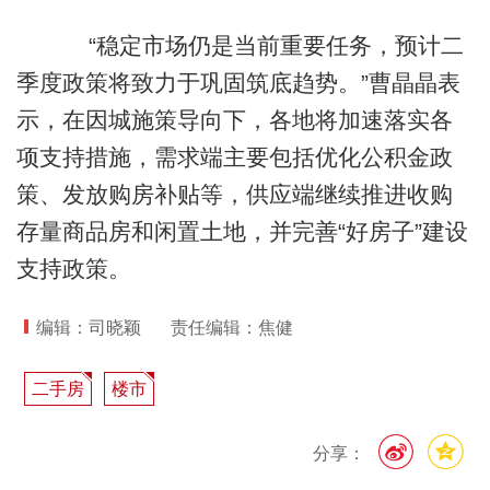
“稳定市场仍是当前重要任务，预计二
季度政策将致力于巩固筑底趋势。”曹晶晶表
示，在因城施策导向下，各地将加速落实各
项支持措施，需求端主要包括优化公积金政
策、发放购房补贴等，供应端继续推进收购
存量商品房和闲置土地，并完善“好房子”建设
支持政策。
编辑：司晓颖
责任编辑：焦健
二手房
楼市
分享：