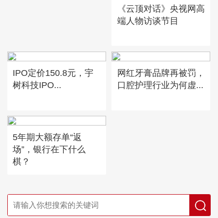
《云顶对话》央视网高
端人物访谈节目
IPO定价150.8元，宇
网红牙膏品牌再被罚，
树科技IPO...
口腔护理行业为何虚...
5年期大额存单“返
场”，银行在下什么
棋？