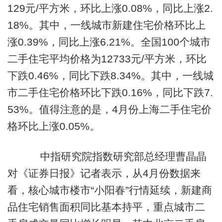
129元/平方米，环比上涨0.08%，同比上涨2.
18%。其中，一线城市新建住宅价格环比上
涨0.39%，同比上涨6.21%。全国100个城市
二手住宅平均价格为12733元/平方米，环比
下跌0.46%，同比下跌8.34%。其中，一线城
市二手住宅价格环比下跌0.16%，同比下跌7.
53%。值得注意的是，4月份上海二手住宅价
格环比上涨0.05%。
中指研究院指数研究部总经理曹晶晶
对《证券日报》记者表示，从4月份数据来
看，核心城市楼市“小阳春”行情延续，新建商
品住宅销售面积同比基本持平，重点城市二