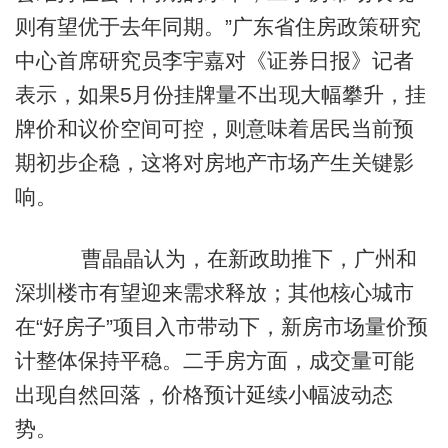
则有望优于去年同期。”广东省住房政策研究
中心首席研究员李宇嘉对《证券日报》记者
表示，如果5月份挂牌量不出现大幅攀升，挂
牌价和议价空间可控，则意味着居民当前预
期初步企稳，这将对房地产市场产生关键影
响。
曹晶晶认为，在新政助推下，广州和
深圳楼市有望迎来需求释放；其他核心城市
在“好房子”项目入市带动下，新房市场量价预
计整体保持平稳。二手房方面，成交量可能
出现自然回落，价格预计延续小幅波动态
势。