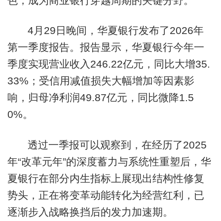
色，成为商业银行穿越周期的关键分野。
4月29日晚间，华夏银行发布了2026年
第一季度报告。报告显示，华夏银行今年一
季度实现营业收入246.22亿元，同比大增35.
33%；受信用减值损失大幅增加等因素影
响，归母净利润49.87亿元，同比微降1.5
0%。
透过一季报可以观察到，在经历了2025
年“改革元年”的深度蓄力与系统性重塑后，华
夏银行在部分内生指标上展现出结构性修复
势头，正在将变革动能转化为经营红利，已
逐渐步入战略换挡后的发力加速期。