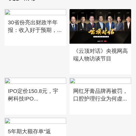
30省份亮出财政半年
报：收入好于预期，...
《云顶对话》央视网高
端人物访谈节目
IPO定价150.8元，宇
网红牙膏品牌再被罚，
树科技IPO...
口腔护理行业为何虚...
5年期大额存单“返