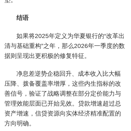
结语
如果将2025年定义为华夏银行的“改革出
清与基础重构”之年，那么2026年一季度的数
据则呈现出更积极的修复特征。
净息差逆势企稳回升、成本收入比大幅
压降、拨备覆盖率增厚，这些内生指标的改
善信号，验证了战略调整在部分定价能力与
管理效能层面已开始见效。贷款增速超过总
资产增速，信贷资源向实体经济精准配置的
方向明确。