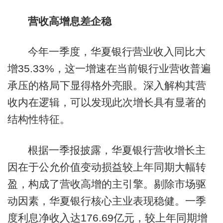
营收高增息差企稳
今年一季度，华夏银行营业收入同比大
增35.33%，这一增速在当前银行业营收普遍
承压的格局下显得格外亮眼。深入解构其营
收内在逻辑，可以发现此次增长具有显著的
结构性特征。
根据一季报披露，华夏银行营收增长主
因在于公允价值变动损益较上年同期大幅转
盈，构成了营收高增的主引擎。剔除市场驱
动因素，华夏银行核心主业表现稳健。一季
度利息净收入达176.69亿元，较上年同期增