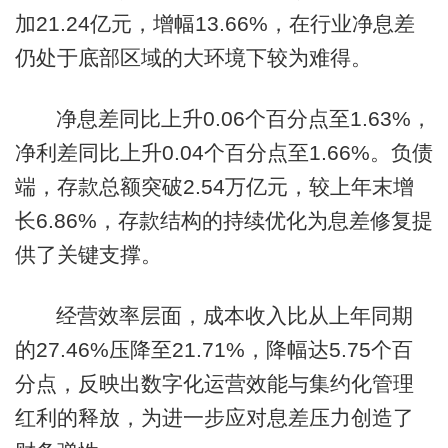
加21.24亿元，增幅13.66%，在行业净息差
仍处于底部区域的大环境下较为难得。
净息差同比上升0.06个百分点至1.63%，
净利差同比上升0.04个百分点至1.66%。负债
端，存款总额突破2.54万亿元，较上年末增
长6.86%，存款结构的持续优化为息差修复提
供了关键支撑。
经营效率层面，成本收入比从上年同期
的27.46%压降至21.71%，降幅达5.75个百
分点，反映出数字化运营效能与集约化管理
红利的释放，为进一步应对息差压力创造了