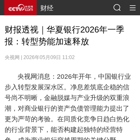
财经
财报透视｜华夏银行2026年一季
报：转型势能加速释放
央视网 | 2026年05月09日 11:02
央视网消息：2026年开年，中国银行业
步入转型发展深水区。净息差筑底企稳的信
号尚不明晰，金融脱媒与产业升级的双重浪
潮，对商业银行的资产负债管理能力提出了
更为严苛的考验。在同质化竞争日趋白热化
的行业背景下，能否构建起独特的经营特