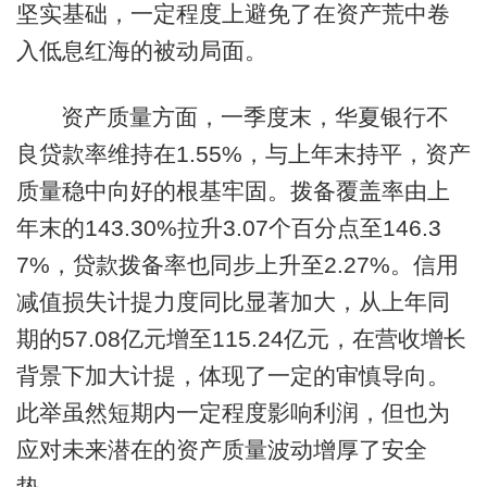
坚实基础，一定程度上避免了在资产荒中卷
入低息红海的被动局面。
资产质量方面，一季度末，华夏银行不
良贷款率维持在1.55%，与上年末持平，资产
质量稳中向好的根基牢固。拨备覆盖率由上
年末的143.30%拉升3.07个百分点至146.3
7%，贷款拨备率也同步上升至2.27%。信用
减值损失计提力度同比显著加大，从上年同
期的57.08亿元增至115.24亿元，在营收增长
背景下加大计提，体现了一定的审慎导向。
此举虽然短期内一定程度影响利润，但也为
应对未来潜在的资产质量波动增厚了安全
垫。