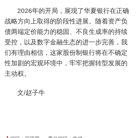
2026年的开局，展现了华夏银行在正确
战略方向上取得的阶段性进展。随着资产负
债两端定价能力的稳固、不良生成率的持续
受控，以及数字金融生态的进一步完善，我
们有理由相信，这家股份制银行将在不确定
性加剧的宏观环境中，牢牢把握转型发展的
主动权。
文/赵子牛