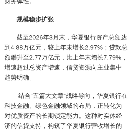
财务弹性。
规模稳步扩张
截至2026年3月末，华夏银行资产总额达
到4.88万亿元，较上年末增长2.97%；贷款总
额攀升至2.77万亿元，比上年末增长7.79%，
增速超过总资产增速，信贷资源向主业集中
趋势明确。
结合“五篇大文章”战略导向，华夏银行在
科技金融、绿色金融领域的布局，正转化为
对优质资产的长期锁定能力。这种对实体经
济的信贷支持，构筑了华夏银行营收增长的