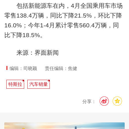
包括新能源车在内，4月全国乘用车市场
零售138.4万辆，同比下降21.5%，环比下降
16.0%；今年1-4月累计零售560.4万辆，同
比下降18.5%。
来源：界面新闻
编辑：司晓颖
责任编辑：焦健
特斯拉
汽车销量
分享：