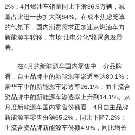
2%；4月燃油车销量同比下滑36.5万辆，减
量占比进一步扩大到84%。在成本焦虑笼罩
的气氛下，国内消费需求正加速从燃油车向
新能源车转移，市场“油电分化”格局愈发显
著。
在4月的新能源车国内零售中，分品牌
看，自主品牌中的新能源车渗透率达80.1%；
豪华车中的新能源车渗透率26.1%；而主流合
资品牌中的新能源车渗透率上升到14.1%。从
月度新能源车国内零售份额看，4月自主品牌
新能源车零售份额65.2%，同比下降7.2%；
主流合资品牌新能源车份额4.9%，同比增长