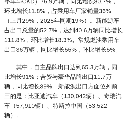
整车与CKD）76.9万辆，同比增长80.7%，
环比增长11.8%，占乘用车厂家销量36%
（上月29%，2025年同期19%）。新能源车
占出口总量的52.7%，达到40.6万辆同比增长
111.8%，环比增长18.3%。常规燃油乘用车
出口36万辆，同比增长55%，环比增长5%。
其中，自主品牌出口达到65.3万辆，同
比增长91%；合资与豪华品牌出口11.7万
辆，同比增长39%。新能源出口方面位列前
三的是：比亚迪汽车（130,042辆）、奇瑞汽
车（57,910辆）、特斯拉中国（53,522
辆）。