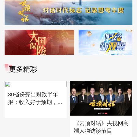
更多精彩
30省份亮出财政半年
报：收入好于预期，...
《云顶对话》央视网高
端人物访谈节目