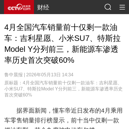
财经
4月全国汽车销量前十仅剩一款油
车：吉利星愿、小米SU7、特斯拉
Model Y分列前三，新能源车渗透
率历史首次突破60%
鲁中晨报 | 2026年05月13日 14:34
原标题：4月全国汽车销量前十仅剩一款油车：吉利星愿、
小米SU7、特斯拉Model Y分列前三，新能源车渗透率历史
首次突破60%
据界面新闻，懂车帝近日发布的4月乘用
车零售销量排行榜显示，前十当中仅剩一款