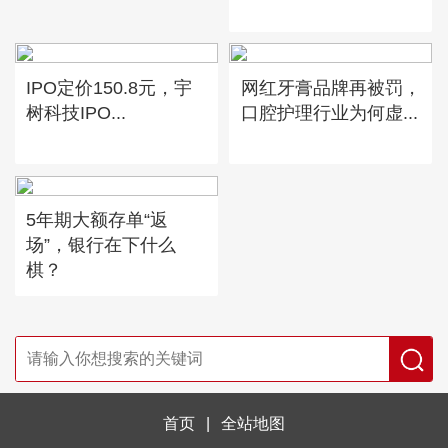
IPO定价150.8元，宇
网红牙膏品牌再被罚，
树科技IPO...
口腔护理行业为何虚...
5年期大额存单“返
场”，银行在下什么
棋？
首页
|
全站地图