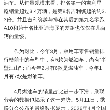
油车。从销量规模来看，排名第一的吉利星
愿销量超过3.4万辆，是第8名吉利缤越的约2.
3倍。并且吉利缤越与排在其后的第九名零跑
A10和第十名比亚迪海豚的差距也仅仅在几百
辆的量级。
作为对比，今年3月，乘用车零售销量排
行榜前十的车型中，有5款为燃油车，尚有“半
壁江山”；而今年2月有6款是燃油车，今年1
月有7款是燃油车。
4月燃油车的销量占比进一步下滑，乘联
分会的数据也揭示了这一趋势。5月11日，乘
联分会公布的最终数据显示，2026年4月全国