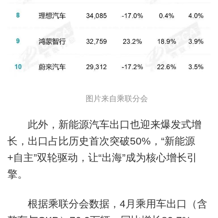
图片来自乘联分会
此外，新能源汽车出口也迎来爆发式增
长，出口占比历史首次突破50%，“新能源
+自主”双轮驱动，让“出海”成为核心增长引
擎。
根据乘联分会数据，4月乘用车出口（含