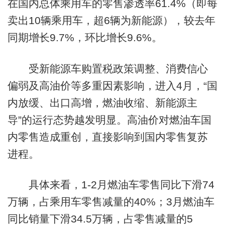
在国内总体乘用车的零售渗透率61.4%（即每
卖出10辆乘用车，超6辆为新能源），较去年
同期增长9.7%，环比增长9.6%。
受新能源车购置税政策调整、消费信心
偏弱及高油价等多重因素影响，进入4月，“国
内放缓、出口高增，燃油收缩、新能源主
导”的运行态势越发明显。高油价对燃油车国
内零售造成重创，直接影响到国内零售复苏
进程。
具体来看，1-2月燃油车零售同比下滑74
万辆，占乘用车零售减量的40%；3月燃油车
同比销量下滑34.5万辆，占零售减量的5