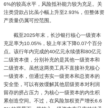
6%的较高水平，风险抵补能力较为充足。关
注类贷款占比虽小幅上升至2.93%，但整体资
产质量仍属可控范围。
截至2025年末，长沙银行核心一级资本
充足率为10.05%，较上年末下降0.07个百分
点。该行年内完成的40亿元永续债和80亿元
二级资本债，分别补充的是其他一级资本和
二级资本。虽然这两类工具不直接补充核心
一级资本，但通过夯实一级资本和总资本的
安全垫，可以有效缓解其他层级资本对利润
留存的挤占压力，为核心一级资本的内生积
累创造空间。不过，在风险加权资产增长6.6