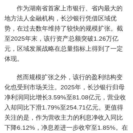
作为湖南省首家上市银行、省内最大的
地方法人金融机构，长沙银行凭借区域优
势，在过去数年维持了较快的规模扩张。截
至2025年末，该行资产总额突破1.26万亿
元，区域发展战略在总量指标上得到了一定
体现。
然而规模扩张之外，该行的盈利结构变
化也受到市场关注。2025年，长沙银行归母
净利润同比增长3.59%至81.08亿元，营业收
入却同比下滑1.79%至254.71亿元。更值得
关注的是，作为营收主力的利息净收入同比
下降6.12%，净息差进一步收窄至1.85%。在