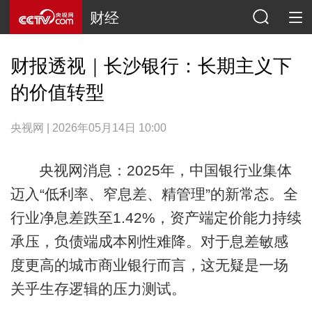
财经
财报透视｜长沙银行：长期主义下
的价值转型
央视网 | 2026年05月14日 10:00
央视网消息：2025年，中国银行业集体
迈入“低利率、窄息差、精管理”的新常态。全
行业净息差跌至1.42%，资产端定价能力持续
承压，负债端成本刚性难降。对于息差敏感
度更高的城市商业银行而言，这无疑是一场
关乎生存逻辑的压力测试。