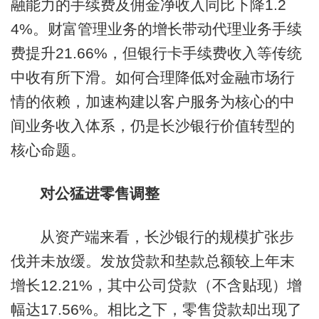
融能力的手续费及佣金净收入同比下降1.2
4%。财富管理业务的增长带动代理业务手续
费提升21.66%，但银行卡手续费收入等传统
中收有所下滑。如何合理降低对金融市场行
情的依赖，加速构建以客户服务为核心的中
间业务收入体系，仍是长沙银行价值转型的
核心命题。
对公猛进零售调整
从资产端来看，长沙银行的规模扩张步
伐并未放缓。发放贷款和垫款总额较上年末
增长12.21%，其中公司贷款（不含贴现）增
幅达17.56%。相比之下，零售贷款却出现了