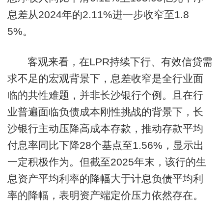
息差从2024年的2.11%进一步收窄至1.8
5%。
客观来看，在LPR持续下行、有效信贷需
求不足的宏观背景下，息差收窄是全行业面
临的共性难题，并非长沙银行个例。且在行
业普遍面临负债成本刚性挑战的背景下，长
沙银行主动压降高成本存款，推动存款平均
付息率同比下降28个基点至1.56%，显示出
一定积极作为。但截至2025年末，该行的生
息资产平均利率的降幅大于计息负债平均利
率的降幅，表明资产端定价压力依然存在。