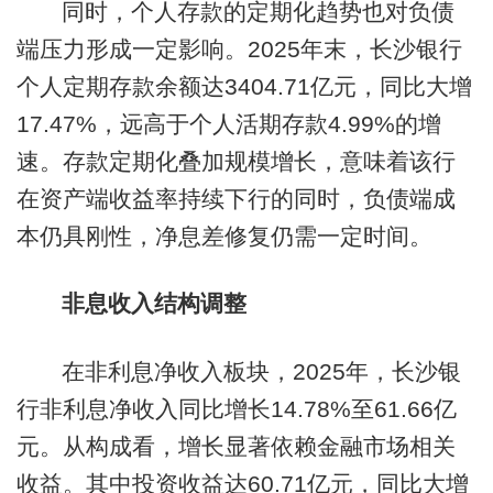
同时，个人存款的定期化趋势也对负债
端压力形成一定影响。2025年末，长沙银行
个人定期存款余额达3404.71亿元，同比大增
17.47%，远高于个人活期存款4.99%的增
速。存款定期化叠加规模增长，意味着该行
在资产端收益率持续下行的同时，负债端成
本仍具刚性，净息差修复仍需一定时间。
非息收入结构调整
在非利息净收入板块，2025年，长沙银
行非利息净收入同比增长14.78%至61.66亿
元。从构成看，增长显著依赖金融市场相关
收益。其中投资收益达60.71亿元，同比大增