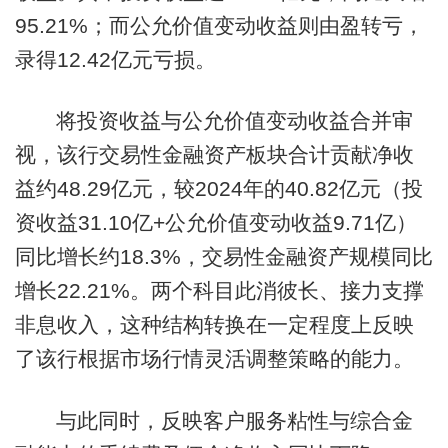
95.21%；而公允价值变动收益则由盈转亏，
录得12.42亿元亏损。
将投资收益与公允价值变动收益合并审
视，该行交易性金融资产板块合计贡献净收
益约48.29亿元，较2024年的40.82亿元（投
资收益31.10亿+公允价值变动收益9.71亿）
同比增长约18.3%，交易性金融资产规模同比
增长22.21%。两个科目此消彼长、接力支撑
非息收入，这种结构转换在一定程度上反映
了该行根据市场行情灵活调整策略的能力。
与此同时，反映客户服务粘性与综合金