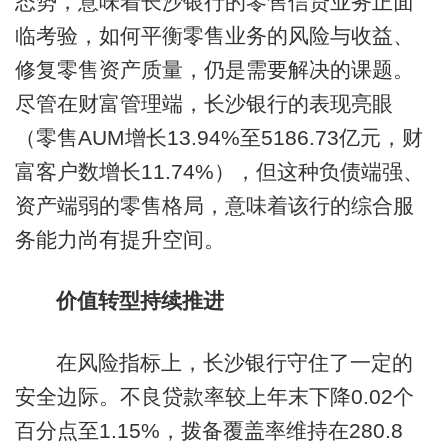
态势，意味着长沙银行的零售信贷业务正面
临考验，如何平衡零售业务的风险与收益、
修复零售资产质量，仍是需要解决的课题。
尽管在财富管理端，长沙银行的表现亮眼
（零售AUM增长13.94%至5186.73亿元，财
富客户数增长11.74%），但这种负债端强、
资产端弱的零售格局，意味着该行的综合服
务能力尚有提升空间。
价值转型持续推进
在风险指标上，长沙银行守住了一定的
安全边际。不良贷款率较上年末下降0.02个
百分点至1.15%，拨备覆盖率维持在280.8