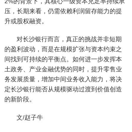
2%的背景下，其核心一级资本充足率持续承
压，长期来看，仍需依赖利润留存能力的提
升或股权融资。
对长沙银行而言，真正的挑战并非短期
的盈利波动，而是在规模扩张与资本约束之
间找到可持续的平衡点。如何进一步发挥本
土政务、产业金融优势的同时，提升零售业
务发展质量，增加中间业务收入能力，将决
定长沙银行能否从规模驱动过渡到价值创造
的新阶段。
文/赵子牛