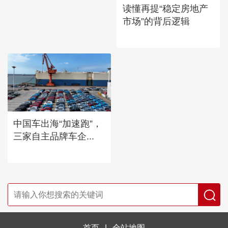
读懂再提“稳定房地产
市场”的背后逻辑
中国车出海“加速跑”，
三家自主品牌车企...
首页
|
全站地图