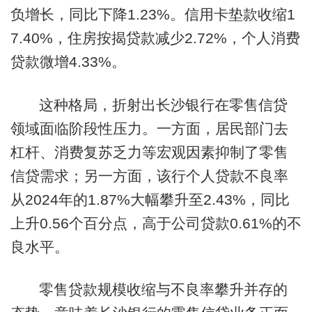
负增长，同比下降1.23%。信用卡垫款收缩1
7.40%，住房按揭贷款减少2.72%，个人消费
贷款微增4.33%。
这种格局，折射出长沙银行在零售信贷
领域面临阶段性压力。一方面，居民部门去
杠杆、消费复苏乏力等宏观因素抑制了零售
信贷需求；另一方面，该行个人贷款不良率
从2024年的1.87%大幅攀升至2.43%，同比
上升0.56个百分点，高于公司贷款0.61%的不
良水平。
零售贷款规模收缩与不良率攀升并存的