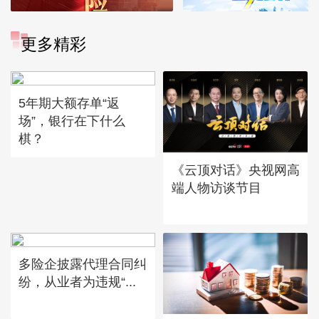
更多精彩
5年期大额存单“返
场”，银行在下什么
棋？
《云顶对话》央视网高
端人物访谈节目
多险企披露代理合同纠
纷，从业者为违规“...