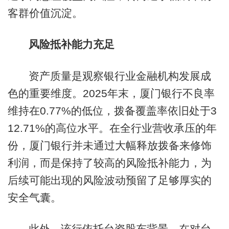
客群价值沉淀。
风险抵补能力充足
资产质量是观察银行业金融机构发展成
色的重要维度。2025年末，厦门银行不良率
维持在0.77%的低位，拨备覆盖率依旧处于3
12.71%的高位水平。在全行业营收承压的年
份，厦门银行并未通过大幅释放拨备来修饰
利润，而是保持了较高的风险抵补能力，为
后续可能出现的风险波动预留了足够厚实的
安全气囊。
此外，该行依托台资股东背景，在对台