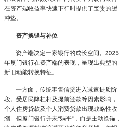
在资产端收益率快速下行时提供了宝贵的缓
冲垫。
资产换锚与补位
资产端决定一家银行的成长空间。2025
年厦门银行在资产端的表现，呈现出典型的
新旧动能转换特征。
一方面，传统零售信贷进入减速提质阶
段。受居民降杠杆及提前还款等因素影响，
个人住房贷款及个人消费贷款出现战略性收
缩。但厦门银行并未“躺平”，而是主动换锚，