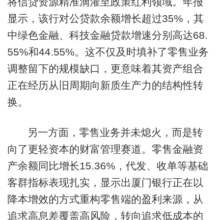
将信贷资源精准滴灌至政策红利领域。年报
显示，该行对公贷款余额增长超过35%，其
中绿色金融、科技金融贷款增速分别高达68.
55%和44.55%。这不仅及时填补了零售业务
调整留下的规模缺口，更意味着其资产组合
正在经历从旧周期向新质生产力的结构性转
换。
另一方面，零售业务并未熄火，而是转
向了更轻资本的财富管理赛道。零售金融资
产余额同比增长15.36%，代发、收单等基础
客群指标表现扎实，显示出厦门银行正在以
降本增效的方式重构零售端的盈利来源，从
追求高息差覆盖高风险，转向追求低成本的