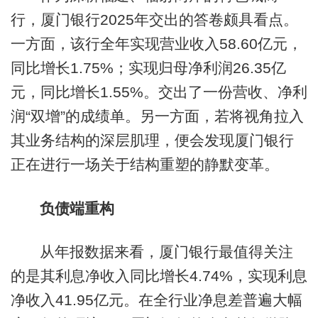
行，厦门银行2025年交出的答卷颇具看点。
一方面，该行全年实现营业收入58.60亿元，
同比增长1.75%；实现归母净利润26.35亿
元，同比增长1.55%。交出了一份营收、净利
润“双增”的成绩单。另一方面，若将视角拉入
其业务结构的深层肌理，便会发现厦门银行
正在进行一场关于结构重塑的静默变革。
负债端重构
从年报数据来看，厦门银行最值得关注
的是其利息净收入同比增长4.74%，实现利息
净收入41.95亿元。在全行业净息差普遍大幅