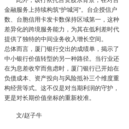
金融服务上持续构筑“护城河”。台企授信户
数、台胞信用卡发卡数保持区域第一，这种
差异化的跨境服务能力，为其在低利差时代
提供了独特的中间业务收入增长空间。
总体而言，厦门银行交出的成绩单，揭示了
中小银行价值转型的另一种路径。当行业还
在为息差收窄而焦虑时，厦门银行已开始在
负债成本、资产投向与风险抵补三个维度重
构经营等式。这不仅是对当期利润的守护，
更是对长期价值坐标的重新校准。
文/赵子牛