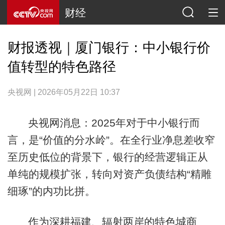
财经
财报透视｜厦门银行：中小银行价
值转型的特色路径
央视网 | 2026年05月22日 10:37
央视网消息：2025年对于中小银行而
言，是“价值的分水岭”。在全行业净息差收窄
至历史低位的背景下，银行的经营逻辑正从
单纯的规模扩张，转向对资产负债结构“精雕
细琢”的内功比拼。
作为深耕福建、辐射两岸的特色城商