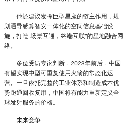
他还建议发挥巨型星座的链主作用，规
划通导感算智安一体化的空间信息基础设
施，打造“场景互通，终端互联”的星地融合网
络。
多位受访专家判断，2028年前后，中国
有望实现中型可重复使用火箭的常态化运
营。一旦依托完整的工业体系和制造成本优
势跑通回收复用，中国将有能力重新定义全
球发射服务的价格。
未来竞争