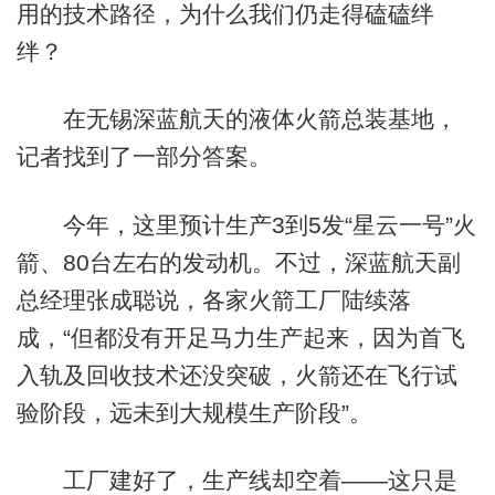
用的技术路径，为什么我们仍走得磕磕绊
绊？
在无锡深蓝航天的液体火箭总装基地，
记者找到了一部分答案。
今年，这里预计生产3到5发“星云一号”火
箭、80台左右的发动机。不过，深蓝航天副
总经理张成聪说，各家火箭工厂陆续落
成，“但都没有开足马力生产起来，因为首飞
入轨及回收技术还没突破，火箭还在飞行试
验阶段，远未到大规模生产阶段”。
工厂建好了，生产线却空着——这只是