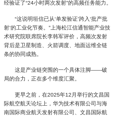
经验证了“24小时两次发射”的高频任务能力。
“这说明垣信已从‘单发验证’跨入‘批产批
射’的工业化节奏。”上海松江信通智能产业技
术研究院联席院长李韩军评价，高频次发射
背后是卫星制造、火箭调度、地面运维全链
条的协同成熟。
这是产业链突围的一个具体注脚——破
局的合力，正在多个维度汇聚。
更早之前，在2025年12月举行的文昌国
际航空航天论坛上，华为技术有限公司与海
南国际商业航天发射有限公司、文昌国际航