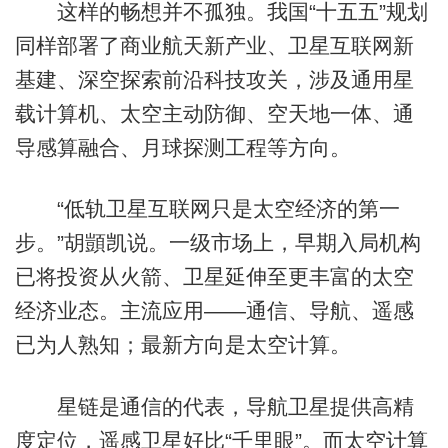
这样的畅想并不孤独。我国“十五五”规划
同样部署了商业航天新产业、卫星互联网新
基建、深空探索前沿科技攻关，涉及通用星
载计算机、太空主动防御、空天地一体、通
导感算融合、月球探测工程等方向。
“低轨卫星互联网只是太空经济的第一
步。”胡顗凯说。一级市场上，早期入局机构
已将投资从火箭、卫星延伸至更丰富的太空
经济业态。主流应用——通信、导航、遥感
已为人熟知；最新方向是太空计算。
星链是通信的代表，导航卫星提供高精
度定位，遥感卫星好比“千里眼”。而太空计算