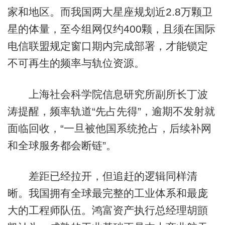
家和地区。而我国两大星座规划近2.8万颗卫
星的体量，至今组网仅约400颗，且须在国际
电信联盟规定窗口期内完成部署，才能锁定
不可再生的频率与轨位资源。
上海社会科学院信息研究所副所长丁波
涛提醒，频率轨道“先占先得”，逾期不发射就
面临回收，“一旦被他国系统抢占，后续补网
和全球服务都会断链”。
差距已经拉开，但追赶的逻辑同样清
晰。我国拥有全球最完整的工业体系和最庞
大的工程师队伍。鸿富资产执行总经理胡顗