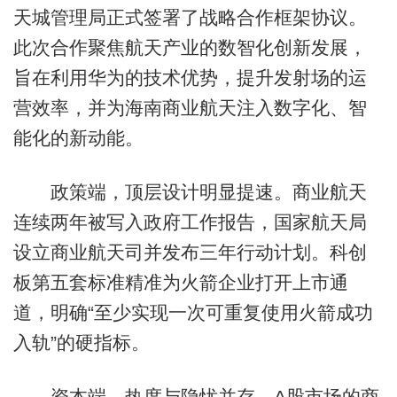
天城管理局正式签署了战略合作框架协议。
此次合作聚焦航天产业的数智化创新发展，
旨在利用华为的技术优势，提升发射场的运
营效率，并为海南商业航天注入数字化、智
能化的新动能。
政策端，顶层设计明显提速。商业航天
连续两年被写入政府工作报告，国家航天局
设立商业航天司并发布三年行动计划。科创
板第五套标准精准为火箭企业打开上市通
道，明确“至少实现一次可重复使用火箭成功
入轨”的硬指标。
资本端，热度与隐忧并存。A股市场的商