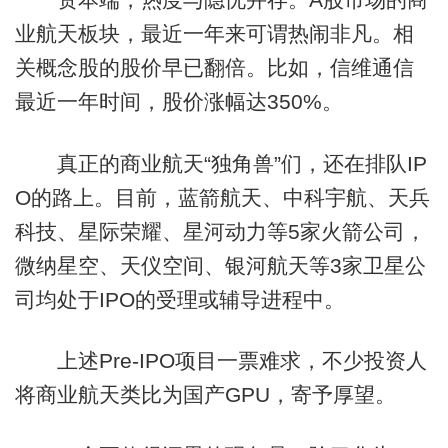
业航天板块，最近一年来可谓热闹非凡。相
关概念股的股价早已翻倍。比如，信维通信
最近一年时间，股价涨幅达350%。
真正的商业航天“独角兽”们，还在排队IP
O的路上。目前，蓝箭航天、中科宇航、天兵
科技、星际荣耀、星河动力等5家火箭公司，
微纳星空、天仪空间、银河航天等3家卫星公
司均处于IPO的受理或辅导进程中。
上述Pre-IPO项目一票难求，不少投资人
将商业航天类比为国产GPU，寄予厚望。