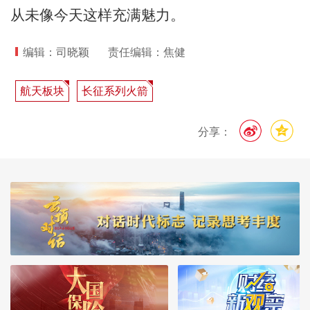
从未像今天这样充满魅力。
编辑：司晓颖
责任编辑：焦健
航天板块
长征系列火箭
分享：