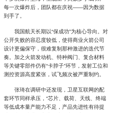
每一次爆炸后，团队都在庆祝——因为数据
到手了。
我国航天长期以“保成功”为核心导向。对
公开失败的容忍度较低，使得商业火箭公司
设计更偏保守，很难复制那种激进的迭代节
奏。加之火箭发动机、特种阀门、复合材料
等关键零部件仍有“卡脖子”环节，发射工位和
测控资源高度紧张，试飞频次被严重制约。
张琦在调研中还发现，卫星互联网的配
套环节同样承压，“芯片、载荷、天线、终端
等低成本量产能力不足，产品先进性有待提