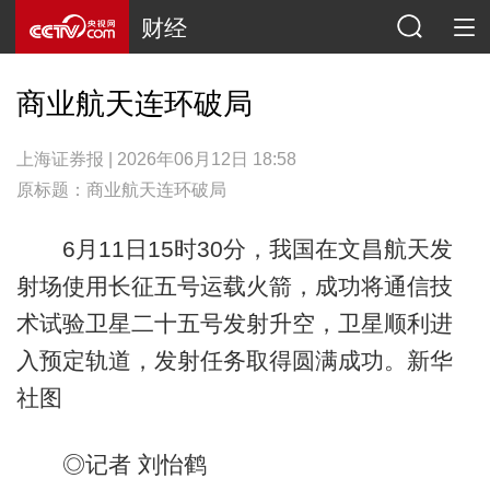
财经
商业航天连环破局
上海证券报 | 2026年06月12日 18:58
原标题：商业航天连环破局
6月11日15时30分，我国在文昌航天发
射场使用长征五号运载火箭，成功将通信技
术试验卫星二十五号发射升空，卫星顺利进
入预定轨道，发射任务取得圆满成功。新华
社图
◎记者 刘怡鹤