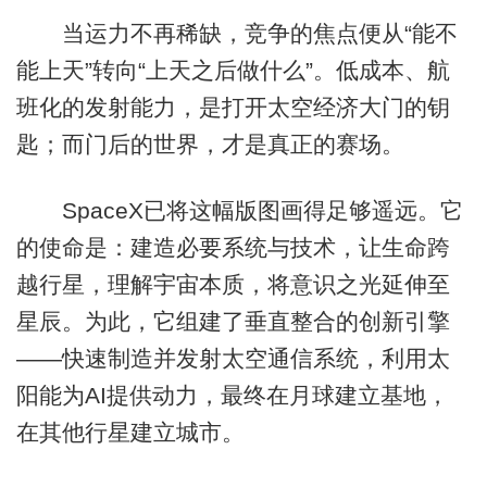
当运力不再稀缺，竞争的焦点便从“能不
能上天”转向“上天之后做什么”。低成本、航
班化的发射能力，是打开太空经济大门的钥
匙；而门后的世界，才是真正的赛场。
SpaceX已将这幅版图画得足够遥远。它
的使命是：建造必要系统与技术，让生命跨
越行星，理解宇宙本质，将意识之光延伸至
星辰。为此，它组建了垂直整合的创新引擎
——快速制造并发射太空通信系统，利用太
阳能为AI提供动力，最终在月球建立基地，
在其他行星建立城市。