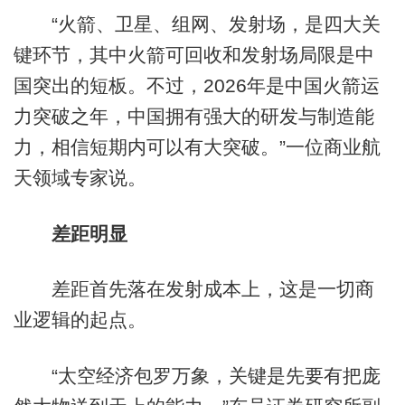
“火箭、卫星、组网、发射场，是四大关
键环节，其中火箭可回收和发射场局限是中
国突出的短板。不过，2026年是中国火箭运
力突破之年，中国拥有强大的研发与制造能
力，相信短期内可以有大突破。”一位商业航
天领域专家说。
差距明显
差距首先落在发射成本上，这是一切商
业逻辑的起点。
“太空经济包罗万象，关键是先要有把庞