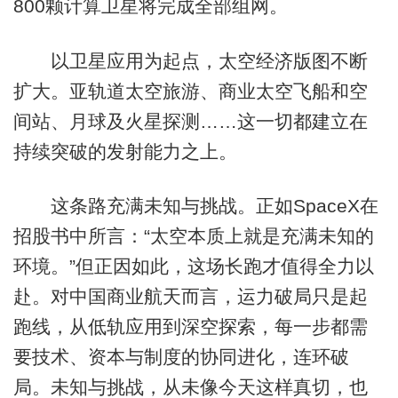
800颗计算卫星将完成全部组网。
以卫星应用为起点，太空经济版图不断
扩大。亚轨道太空旅游、商业太空飞船和空
间站、月球及火星探测……这一切都建立在
持续突破的发射能力之上。
这条路充满未知与挑战。正如SpaceX在
招股书中所言：“太空本质上就是充满未知的
环境。”但正因如此，这场长跑才值得全力以
赴。对中国商业航天而言，运力破局只是起
跑线，从低轨应用到深空探索，每一步都需
要技术、资本与制度的协同进化，连环破
局。未知与挑战，从未像今天这样真切，也