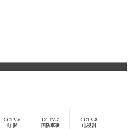
CCTV-6
CCTV-7
CCTV-8
电 影
国防军事
电视剧