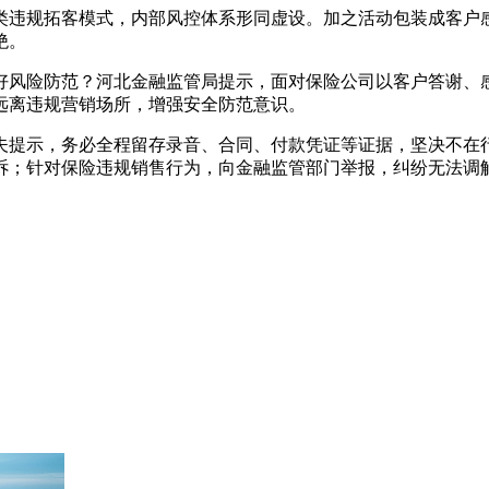
违规拓客模式，内部风控体系形同虚设。加之活动包装成客户感
绝。
风险防范？河北金融监管局提示，面对保险公司以客户答谢、感
远离违规营销场所，增强安全防范意识。
提示，务必全程留存录音、合同、付款凭证等证据，坚决不在行
诉；针对保险违规销售行为，向金融监管部门举报，纠纷无法调