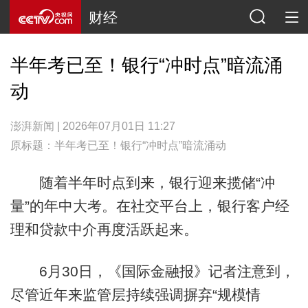
财经
半年考已至！银行“冲时点”暗流涌
动
澎湃新闻 | 2026年07月01日 11:27
原标题：半年考已至！银行“冲时点”暗流涌动
随着半年时点到来，银行迎来揽储“冲
量”的年中大考。在社交平台上，银行客户经
理和贷款中介再度活跃起来。
6月30日，《国际金融报》记者注意到，
尽管近年来监管层持续强调摒弃“规模情