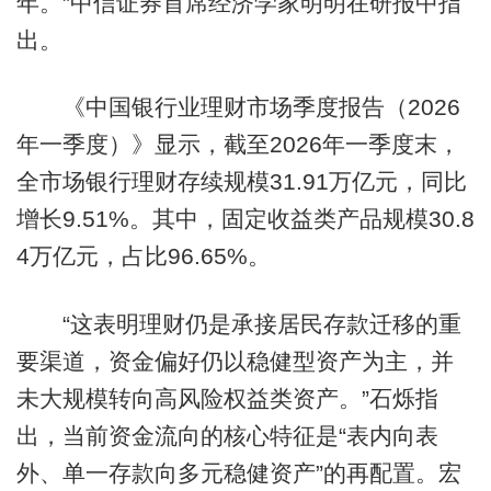
年。”中信证券首席经济学家明明在研报中指
出。
《中国银行业理财市场季度报告（2026
年一季度）》显示，截至2026年一季度末，
全市场银行理财存续规模31.91万亿元，同比
增长9.51%。其中，固定收益类产品规模30.8
4万亿元，占比96.65%。
“这表明理财仍是承接居民存款迁移的重
要渠道，资金偏好仍以稳健型资产为主，并
未大规模转向高风险权益类资产。”石烁指
出，当前资金流向的核心特征是“表内向表
外、单一存款向多元稳健资产”的再配置。宏