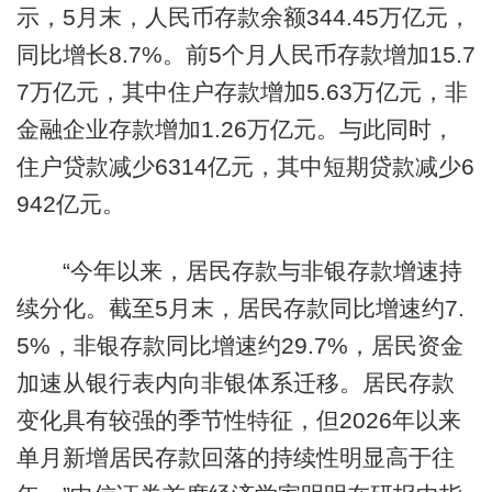
示，5月末，人民币存款余额344.45万亿元，
同比增长8.7%。前5个月人民币存款增加15.7
7万亿元，其中住户存款增加5.63万亿元，非
金融企业存款增加1.26万亿元。与此同时，
住户贷款减少6314亿元，其中短期贷款减少6
942亿元。
“今年以来，居民存款与非银存款增速持
续分化。截至5月末，居民存款同比增速约7.
5%，非银存款同比增速约29.7%，居民资金
加速从银行表内向非银体系迁移。居民存款
变化具有较强的季节性特征，但2026年以来
单月新增居民存款回落的持续性明显高于往