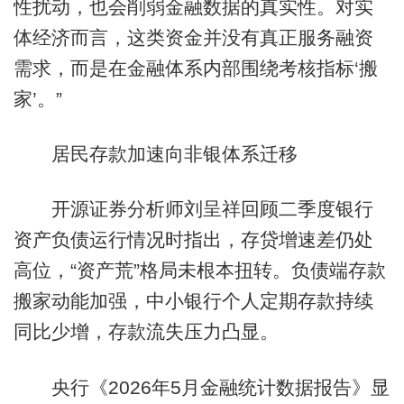
性扰动，也会削弱金融数据的真实性。对实
体经济而言，这类资金并没有真正服务融资
需求，而是在金融体系内部围绕考核指标‘搬
家’。”
居民存款加速向非银体系迁移
开源证券分析师刘呈祥回顾二季度银行
资产负债运行情况时指出，存贷增速差仍处
高位，“资产荒”格局未根本扭转。负债端存款
搬家动能加强，中小银行个人定期存款持续
同比少增，存款流失压力凸显。
央行《2026年5月金融统计数据报告》显