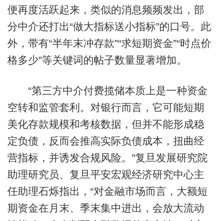
便再度活跃起来，类似的消息频频发出，部
分中介还打出“做大指标送小指标”的口号。此
外，带有“半年末冲存款”“求短期资金”“时点价
格多少”等关键词的帖子数量显著增加。
“第三方中介付费揽储本质上是一种资金
空转和监管套利。对银行而言，它可能短期
美化存款规模和考核数据，但并不能形成稳
定负债，反而会推高实际负债成本，扭曲经
营指标，并诱发合规风险。”复旦发展研究院
助理研究员、复旦平安宏观经济研究中心主
任助理石烁指出，“对金融市场而言，大额短
期资金在月末、季末集中进出，会放大流动