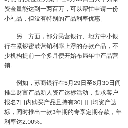
资金量能达到一两百万，可以帮忙申请一份
小礼品，但没有特别的产品利率优惠。
另一方面，部分民营银行、地方中小银
行在紧锣密鼓营销利率上浮的存款产品，不
少机构提前一个多月便开始布局年中产品营
销。
例如，苏商银行在5月29日至6月30日间
推出财富产品新人资产达标活动，要求客户
报名7日内购买产品且持有30日日均资产达
标，同时推出一款3年期的专享定期存款，年
利率达2.00%。