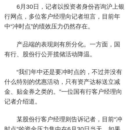
6月30日，记者以投资者身份咨询沪上银
行网点，多位客户经理向记者坦言，目前年
中“冲时点”的绩效压力仍然存在。
产品端的表现则有所分化。一方面，国
有行、股份行公开揽储活动降温。
“我们年中还是要冲时点的，不过并没有
什么特别的优惠活动，只有资产达标送立减
金、贴金券之类的。”一位国有行客户经理向
记者介绍道。
某股份行客户经理则告诉记者，目前“冲
时点”的资金压力集中在6月30日当天，如果