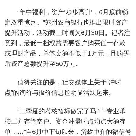
“年中福利，资产‘步步高升’，6月底前锁
定双重惊喜。”苏州农商银行也推出限时资产
提升活动，活动截止时间为6月30日。记者注
意到，最低一档权益需要客户购买任一存款
或理财产品，单笔金额不低于1万元，且购买
后资产总额提升至50万元。
值得关注的是，社交媒体上关于“冲时
点”的询价与报价信息也明显活跃起来。
“二季度的考核指标做完了吗？”“专业承
接三方存管空户、资金冲量时点均点大额存
单……”自6月中下旬以来，贷款中介的微信号