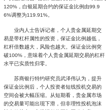
120%，白银延期合约的保证金比例由99.9
6%调整为119.91%。
业内人士告诉记者，个人贵金属延期交
易是带杠杆属性的投资，保证金比例越低，
杠杆倍数越大，风险也越大。保证金比例突
破100%，意味着个人贵金属延期交易的杠杆
水平已实质性归零。
苏商银行特约研究员武泽伟认为，提升
保证金比例后，个人投资者短线投机交易的
空间会被大幅压缩。从短期看，贵金属市场
的交易量可能出现下滑，但非理性投机泡沫