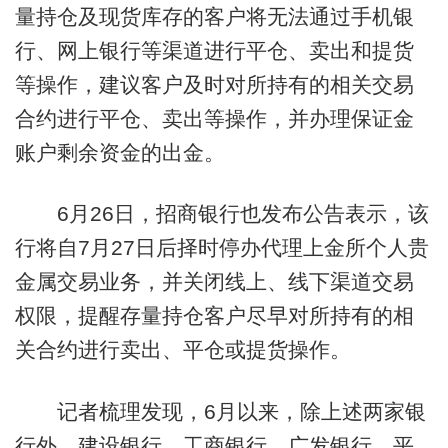
量持仓及现货库存的客户将无法通过手机银
行、网上银行等渠道进行平仓、卖出和提货
等操作，建议客户及时对所持有的相关交易
合约进行平仓、卖出等操作，并办理保证金
账户剩余资金的出金。
6月26日，招商银行也发布公告表示，该
行将自7月27日后择时停办代理上金所个人贵
金属交易业务，并关闭线上、线下渠道交易
权限，提醒存量持仓客户尽早对所持有的相
关合约进行卖出、平仓或提货操作。
记者梳理发现，6月以来，除上述两家银
行外，建设银行、工商银行、广发银行、平