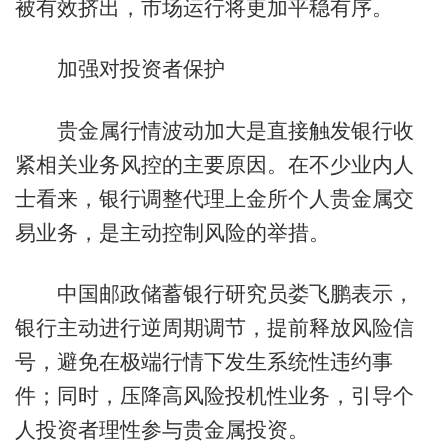
被有效挤出，市场运行将更加平稳有序。
加强对投资者保护
贵金属行情波动加大是直接触发银行收
紧相关业务风控的主要原因。在不少业内人
士看来，银行调整代理上金所个人贵金属交
易业务，是主动控制风险的举措。
中国邮政储蓄银行研究员娄飞鹏表示，
银行主动进行逆周期调节，提前释放风险信
号，避免在极端行情下发生系统性违约事
件；同时，压降高风险投机性业务，引导个
人投资者理性参与贵金属投资。