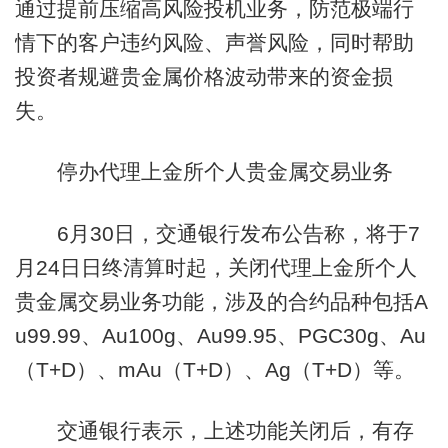
通过提前压缩高风险投机业务，防范极端行
情下的客户违约风险、声誉风险，同时帮助
投资者规避贵金属价格波动带来的资金损
失。
停办代理上金所个人贵金属交易业务
6月30日，交通银行发布公告称，将于7
月24日日终清算时起，关闭代理上金所个人
贵金属交易业务功能，涉及的合约品种包括A
u99.99、Au100g、Au99.95、PGC30g、Au
（T+D）、mAu（T+D）、Ag（T+D）等。
交通银行表示，上述功能关闭后，有存