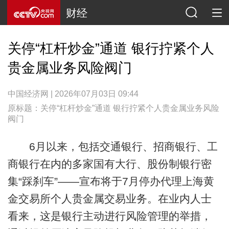
财经
关停“杠杆炒金”通道 银行拧紧个人
贵金属业务风险阀门
中国经济网 | 2026年07月03日 09:44
原标题：关停“杠杆炒金”通道 银行拧紧个人贵金属业务风险
阀门
6月以来，包括交通银行、招商银行、工
商银行在内的多家国有大行、股份制银行密
集“踩刹车”——宣布将于7月停办代理上海黄
金交易所个人贵金属交易业务。在业内人士
看来，这是银行主动进行风险管理的举措，