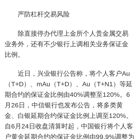
严防杠杆交易风险
除直接停办代理上金所个人贵金属交易
业务外，还有不少银行上调相关业务保证金
比例。
近日，兴业银行公告称，将个人客户Au
（T+D）、mAu（T+D）、Au（T+N1）等延
期合约的保证金比例由40%调整至120%。6
月26日，中信银行也发布公告，将多类黄
金、白银延期合约保证金比例上调至120%。
自6月24日收盘清算时起，中国银行将个人客
户黄金延期合约的保证金比例由99.9%调整为