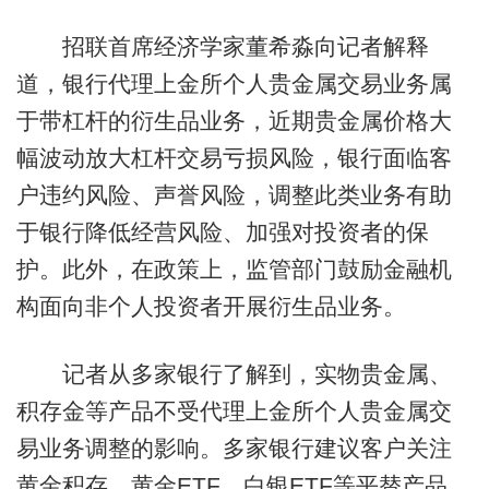
招联首席经济学家董希淼向记者解释
道，银行代理上金所个人贵金属交易业务属
于带杠杆的衍生品业务，近期贵金属价格大
幅波动放大杠杆交易亏损风险，银行面临客
户违约风险、声誉风险，调整此类业务有助
于银行降低经营风险、加强对投资者的保
护。此外，在政策上，监管部门鼓励金融机
构面向非个人投资者开展衍生品业务。
记者从多家银行了解到，实物贵金属、
积存金等产品不受代理上金所个人贵金属交
易业务调整的影响。多家银行建议客户关注
黄金积存、黄金ETF、白银ETF等平替产品，