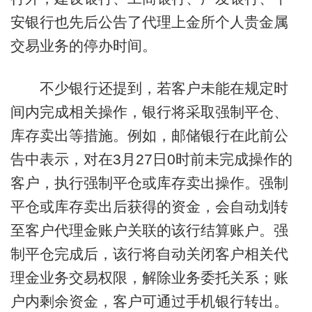
安银行也先后公告了代理上金所个人贵金属
交易业务的停办时间。
不少银行还提到，若客户未能在规定时
间内完成相关操作，银行将采取强制平仓、
库存卖出等措施。例如，邮储银行在此前公
告中表示，对在3月27日0时前未完成操作的
客户，执行强制平仓或库存卖出操作。强制
平仓或库存卖出后获得的资金，会自动划转
至客户代理金账户关联的该行结算账户。强
制平仓完成后，该行将自动关闭客户相关代
理金业务交易权限，解除业务委托关系；账
户内剩余资金，客户可通过手机银行转出。