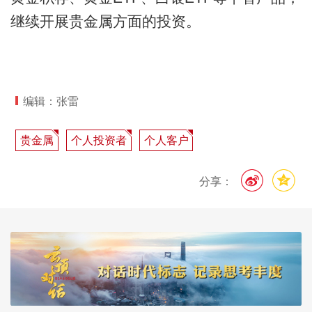
继续开展贵金属方面的投资。
编辑：张雷
贵金属
个人投资者
个人客户
分享：