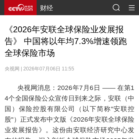
财经
《2026年安联全球保险业发展报
告》 中国将以年均7.3%增速领跑
全球保险市场
央视网 | 2026年07月06日 11:55
央视网消息：2026年7月6日 —— 在第1
4个全国保险公众宣传日到来之际，安联（中
国）保险控股有限公司（以下简称"安联控
股"）正式发布中文版《2026年安联全球保险
业发展报告》。这份由安联经济研究中心发