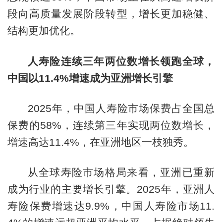
段向高质量发展阶段转型，增长更加稳健、
结构更加优化。
人寿险连续三年两位数增长领跑全球，
中国以11.4%增速成为亚洲增长引擎
2025年，中国人寿险市场保费占全国总
保费的58%，连续第三年实现两位数增长，
增速高达11.4%，在亚洲地区一枝独秀。
从全球寿险市场格局来看，亚洲已重新
成为行业的主要增长引擎。2025年，亚洲人
寿险保费增速达9.9%，中国人寿险市场11.