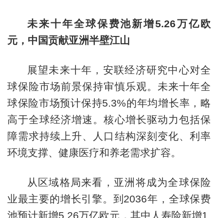
未来十年全球保费池新增5.26万亿欧
元，中国贡献亚洲半壁江山
展望未来十年，安联经济研究中心对全
球保险市场前景保持审慎乐观。未来十年全
球保险市场预计保持5.3%的年均增长率，略
高于全球经济增速。核心增长驱动力包括保
障需求持续上升、人口结构深刻变化、利率
环境支撑、健康医疗和养老需求扩容。
从区域格局来看，亚洲将成为全球保险
业最主要的增长引擎。到2036年，全球保费
池预计新增5.26万亿欧元，其中人寿险新增1.