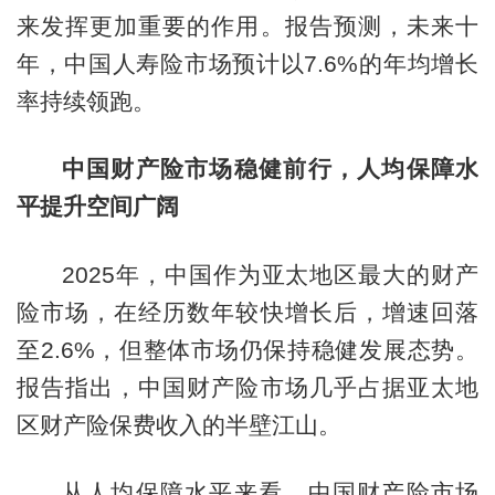
来发挥更加重要的作用。报告预测，未来十
年，中国人寿险市场预计以7.6%的年均增长
率持续领跑。
中国财产险市场稳健前行，人均保障水
平提升空间广阔
2025年，中国作为亚太地区最大的财产
险市场，在经历数年较快增长后，增速回落
至2.6%，但整体市场仍保持稳健发展态势。
报告指出，中国财产险市场几乎占据亚太地
区财产险保费收入的半壁江山。
从人均保障水平来看，中国财产险市场