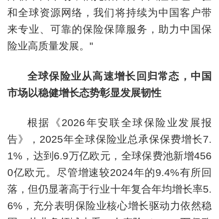
和全球资源网络，我们将持续为中国客户带
来专业、可靠的保险保障服务，助力中国保
险业高质量发展。"
全球保险业从高速增长回归常态，中国
市场以稳健增长态势彰显发展韧性
根据《2026年安联全球保险业发展报
告》，2025年全球保险业总承保保费增长7.
1%，达到6.9万亿欧元，全球保费池新增456
0亿欧元。尽管增速较2024年的9.4%有所回
落，但仍显著高于行业十年复合年均增长率5.
6%，充分表明保险业核心增长驱动力依然稳