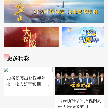
更多精彩
30省份亮出财政半年
报：收入好于预期，...
《云顶对话》央视网高
端人物访谈节目