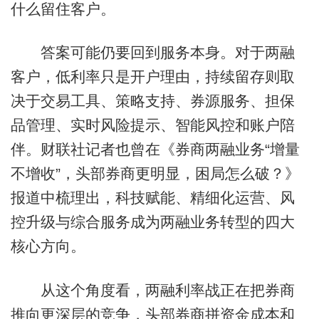
什么留住客户。
答案可能仍要回到服务本身。对于两融
客户，低利率只是开户理由，持续留存则取
决于交易工具、策略支持、券源服务、担保
品管理、实时风险提示、智能风控和账户陪
伴。财联社记者也曾在《券商两融业务“增量
不增收”，头部券商更明显，困局怎么破？》
报道中梳理出，科技赋能、精细化运营、风
控升级与综合服务成为两融业务转型的四大
核心方向。
从这个角度看，两融利率战正在把券商
推向更深层的竞争，头部券商拼资金成本和