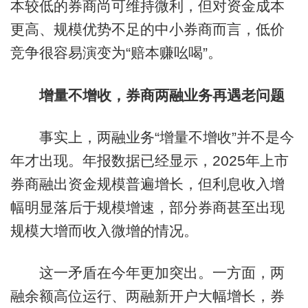
本较低的券商尚可维持微利，但对资金成本
更高、规模优势不足的中小券商而言，低价
竞争很容易演变为“赔本赚吆喝”。
增量不增收，券商两融业务再遇老问题
事实上，两融业务“增量不增收”并不是今
年才出现。年报数据已经显示，2025年上市
券商融出资金规模普遍增长，但利息收入增
幅明显落后于规模增速，部分券商甚至出现
规模大增而收入微增的情况。
这一矛盾在今年更加突出。一方面，两
融余额高位运行、两融新开户大幅增长，券