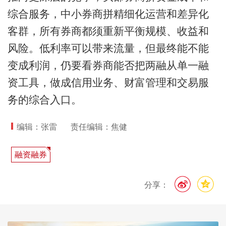
综合服务，中小券商拼精细化运营和差异化
客群，所有券商都须重新平衡规模、收益和
风险。低利率可以带来流量，但最终能不能
变成利润，仍要看券商能否把两融从单一融
资工具，做成信用业务、财富管理和交易服
务的综合入口。
编辑：张雷
责任编辑：焦健
融资融券
分享：