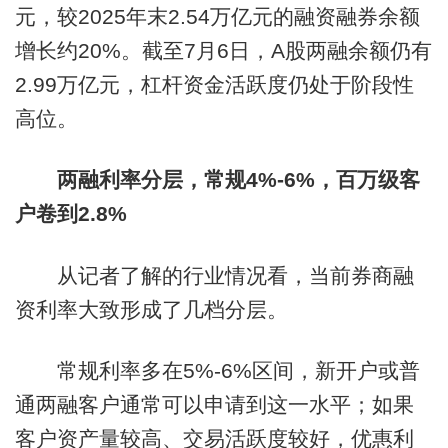
元，较2025年末2.54万亿元的融资融券余额
增长约20%。截至7月6日，A股两融余额仍有
2.99万亿元，杠杆资金活跃度仍处于阶段性
高位。
两融利率分层，常规4%-6%，百万级客
户卷到2.8%
从记者了解的行业情况看，当前券商融
资利率大致形成了几档分层。
常规利率多在5%-6%区间，新开户或普
通两融客户通常可以申请到这一水平；如果
客户资产量较高、交易活跃度较好，优惠利