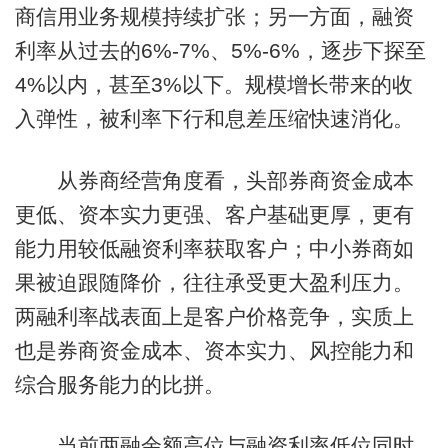
商信用业务规模持续扩张；另一方面，融资
利率从过去的6%-7%、5%-6%，逐步下探至
4%以内，甚至3%以下。规模增长带来的收
入弹性，被利率下行和息差压缩快速消化。
从券商经营角度看，头部券商资金成本
更低、资本实力更强、客户基础更厚，更有
能力用较低融资利率获取客户；中小券商如
果被迫跟随降价，往往承受更大盈利压力。
两融利率战表面上是客户价格竞争，实质上
也是券商资金成本、资本实力、风控能力和
综合服务能力的比拼。
当前两融余额高位与融资利率低位同时