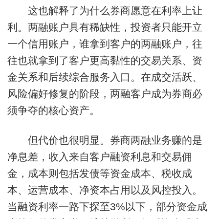
这也解释了为什么券商愿意在利率上让
利。两融账户具有稀缺性，投资者只能开立
一个信用账户，谁拿到客户的两融账户，往
往也就拿到了客户更高黏性的交易关系、资
金关系和后续综合服务入口。在成交活跃、
风险偏好修复的阶段，两融客户成为券商必
须争夺的核心资产。
但代价也很明显。券商两融业务赚的是
净息差，收入来自客户融资利息和交易佣
金，成本则包括发债等资金成本、税收成
本、运营成本、净资本占用以及风控投入。
当融资利率一路下探至3%以下，部分资金成