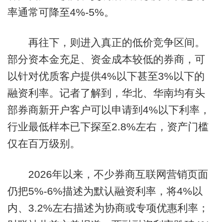
率通常可降至4%-5%。
再往下，则进入真正的低价竞争区间。
部分资本金充足、资金成本较低的券商，可
以针对优质客户提供4%以下甚至3%以下的
融资利率。记者了解到，华北、华南均有头
部券商新开户客户可以申请到4%以下利率，
行业最低样本已下探至2.8%左右，资产门槛
仅在百万级别。
2026年以来，不少券商互联网营销页面
仍把5%-6%描述为默认融资利率，将4%以
内、3.2%左右描述为协商或专项优惠利率；