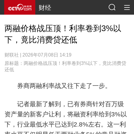
财经
两融价格战压顶！利率卷到3%以
下，竟比消费贷还低
财联社 | 2026年07月08日 14:19
原标题：两融价格战压顶！利率卷到3%以下，竟比消费贷
还低
券商两融利率战又往下走了一步。
记者最新了解到，已有券商针对百万级
资产量的新客户让利，将融资利率给到3%以
下，行业最低水平已达到2.8%左右。这一利