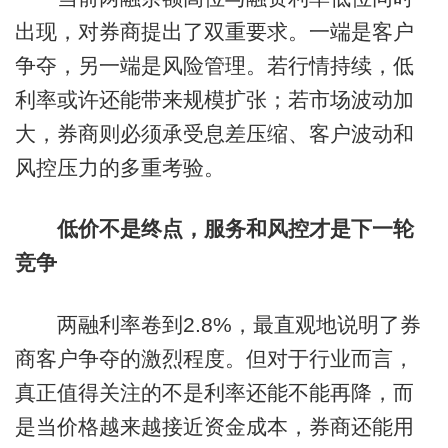
出现，对券商提出了双重要求。一端是客户
争夺，另一端是风险管理。若行情持续，低
利率或许还能带来规模扩张；若市场波动加
大，券商则必须承受息差压缩、客户波动和
风控压力的多重考验。
低价不是终点，服务和风控才是下一轮
竞争
两融利率卷到2.8%，最直观地说明了券
商客户争夺的激烈程度。但对于行业而言，
真正值得关注的不是利率还能不能再降，而
是当价格越来越接近资金成本，券商还能用