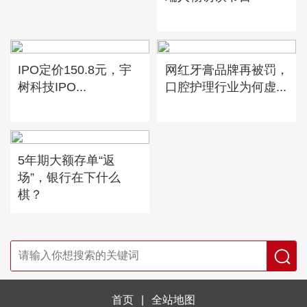
IPO定价150.8元，宇
网红牙膏品牌再被罚，
树科技IPO...
口腔护理行业为何虚...
5年期大额存单“返
场”，银行在下什么
棋？
首页
|
全站地图