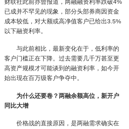
财联社此前亦曾报道，两融融资利率跌破4%
已成并不罕见的现象，部分头部券商因资金
成本较低，对大额或高净值客户已给出3.5%
以下融资利率。
与此前相比，最新变化在于，低利率的
客户门槛正在下降。过去需要几千万甚至更
高资产规模才可能谈到的融资利率，如今开
始出现在百万级客户争夺中。
为什么还要卷？两融余额高位，新开户
同比大增
价格战的直接原因，是两融需求确实在