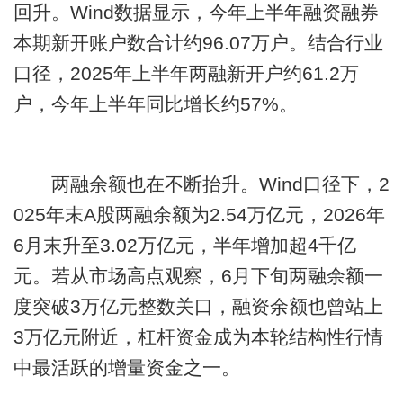
回升。Wind数据显示，今年上半年融资融券
本期新开账户数合计约96.07万户。结合行业
口径，2025年上半年两融新开户约61.2万
户，今年上半年同比增长约57%。
两融余额也在不断抬升。Wind口径下，2
025年末A股两融余额为2.54万亿元，2026年
6月末升至3.02万亿元，半年增加超4千亿
元。若从市场高点观察，6月下旬两融余额一
度突破3万亿元整数关口，融资余额也曾站上
3万亿元附近，杠杆资金成为本轮结构性行情
中最活跃的增量资金之一。