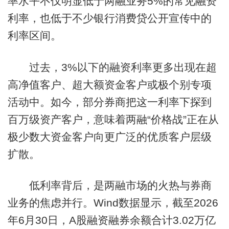
率水平不仅明显低于两融业务5%的常见融资
利率，也低于不少银行消费贷公开宣传中的
利率区间。
过去，3%以下的融资利率更多出现在超
高净值客户、超大额资金客户或极个别专项
活动中。如今，部分券商把这一利率下探到
百万级资产客户，意味着两融“价格战”正在从
极少数大资金客户向更广泛的优质客户层级
扩散。
低利率背后，是两融市场的火热与券商
业务的焦虑并行。Wind数据显示，截至2026
年6月30日，A股融资融券余额合计3.02万亿