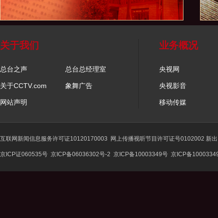
关于我们
业务概况
总台之声
总台总经理室
央视网
关于CCTV.com
象舞广告
央视影音
网站声明
移动传媒
互联网新闻信息服务许可证10120170003
网上传播视听节目许可证号0102002 新
京ICP证060535号
京ICP备06036302号-2
京ICP备10003349号
京ICP备1000334