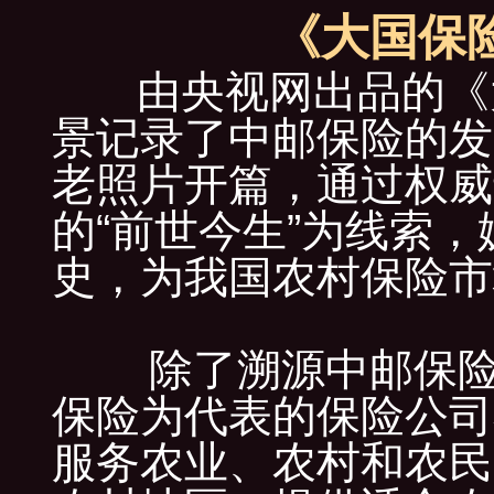
《大国保
由央视网出品的《大
景记录了中邮保险的发
老照片开篇，通过权威
的“前世今生”为线索
史，为我国农村保险市
除了溯源中邮保险的
保险为代表的保险公司
服务农业、农村和农民