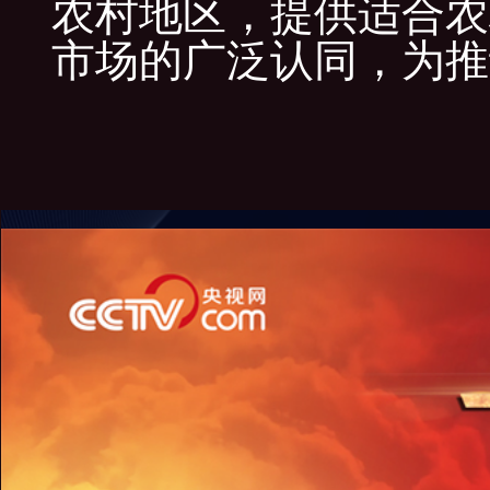
农村地区，提供适合农
市场的广泛认同，为推