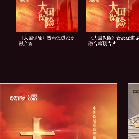
《大国保险》普惠促进城乡
《大国保险》普惠促进
融合篇
融合篇预告片