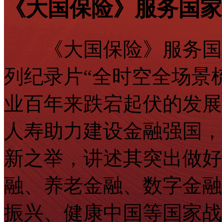
《大国保险》服务国家
《大国保险》服务国家
列纪录片“全时空全场景
业百年来跌宕起伏的发展
人寿助力建设金融强国，
新之举，讲述其突出做好
融、养老金融、数字金融
振兴、健康中国等国家战