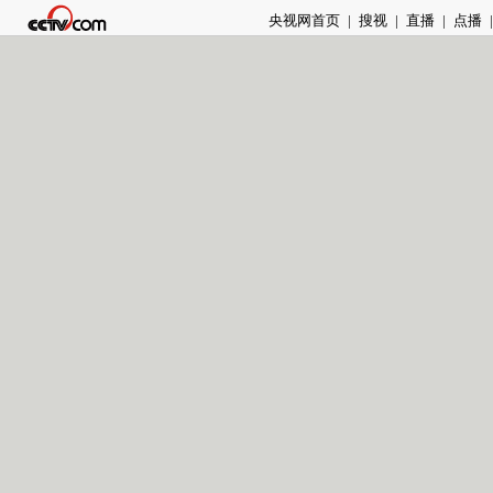
央视网首页
|
搜视
|
直播
|
点播
|