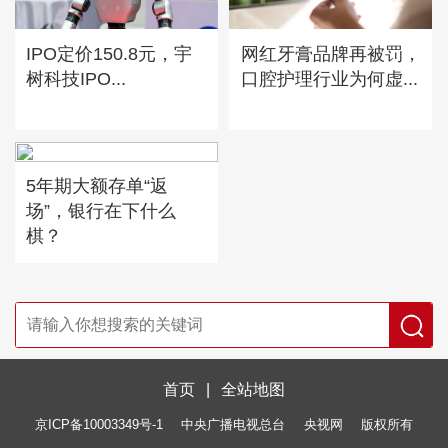
IPO定价150.8元，宇
网红牙膏品牌再被罚，
树科技IPO...
口腔护理行业为何虚...
5年期大额存单“返
场”，银行在下什么
棋？
首页
|
全站地图
京ICP备10003349号-1
中央广播电视总台
央视网
版权所有