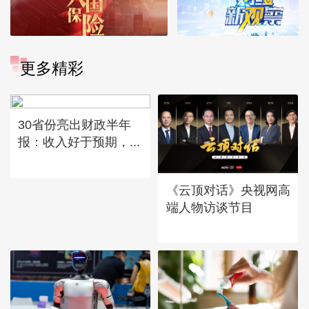
更多精彩
30省份亮出财政半年
报：收入好于预期，...
《云顶对话》央视网高
端人物访谈节目