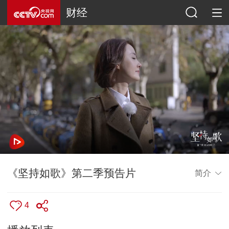
财经
《坚持如歌》第二季预告片
简介
4