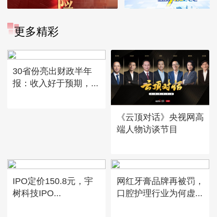
更多精彩
30省份亮出财政半年
报：收入好于预期，...
《云顶对话》央视网高
端人物访谈节目
IPO定价150.8元，宇
网红牙膏品牌再被罚，
树科技IPO...
口腔护理行业为何虚...