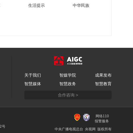
苑
生活提示
中华民族
关于我们
智媒学院
成果发布
智慧媒体
智慧政务
智慧教育
合作咨询 >
网络110
报警服务
22号
中央广播电视总台 央视网 版权所有