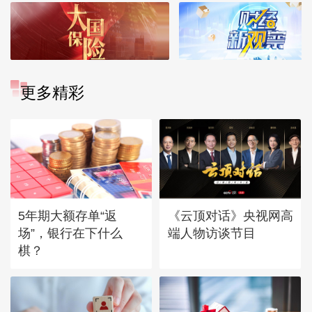
更多精彩
5年期大额存单“返
《云顶对话》央视网高
场”，银行在下什么
端人物访谈节目
棋？