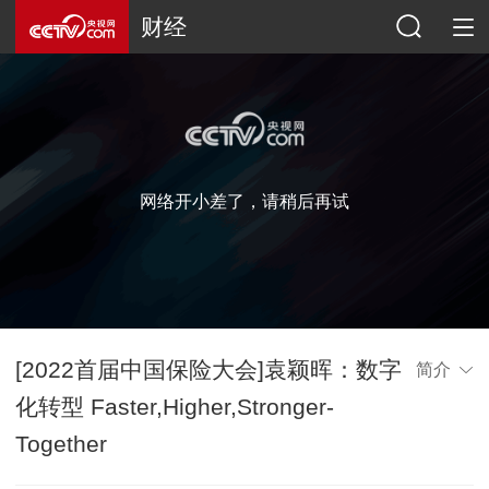
财经
网络开小差了，请稍后再试
[2022首届中国保险大会]袁颖晖：数字
简介
化转型 Faster,Higher,Stronger-
Together