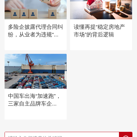
多险企披露代理合同纠
读懂再提“稳定房地产
纷，从业者为违规“...
市场”的背后逻辑
中国车出海“加速跑”，
三家自主品牌车企...