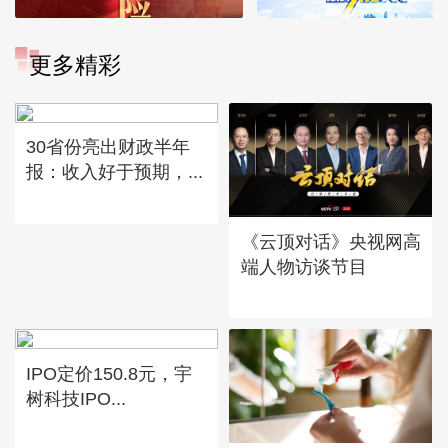
更多精彩
30省份亮出财政半年
报：收入好于预期，...
《云顶对话》央视网高
端人物访谈节目
IPO定价150.8元，宇
树科技IPO...