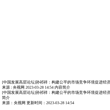
[中国发展高层论坛]孙祁祥：构建公平的市场竞争环境促进经
来源 : 央视网
2023-03-28 14:54
内容简介
[中国发展高层论坛]孙祁祥：构建公平的市场竞争环境促进经
简介
来源：央视网 更新时间：2023-03-28 14:54