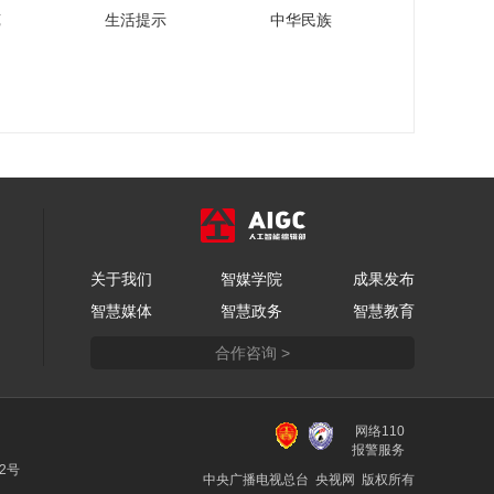
苑
生活提示
中华民族
关于我们
智媒学院
成果发布
智慧媒体
智慧政务
智慧教育
合作咨询 >
网络110
报警服务
22号
中央广播电视总台 央视网 版权所有