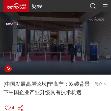
财经
[中国发展高层论坛]宁高宁：双碳背景
简介
下中国企业产业升级具有技术机遇
4