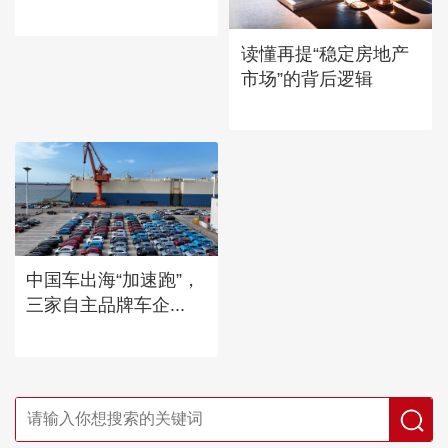
读懂再提“稳定房地产
市场”的背后逻辑
中国车出海“加速跑”，
三家自主品牌车企...