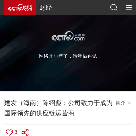
财经
网络开小差了，请稍后再试
建发（海南）陈绍彪：公司致力于成为
简介
国际领先的供应链运营商
3