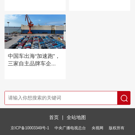
中国车出海“加速跑”，
三家自主品牌车企...
首页
|
全站地图
京ICP备10003349号-1
中央广播电视总台
央视网
版权所有