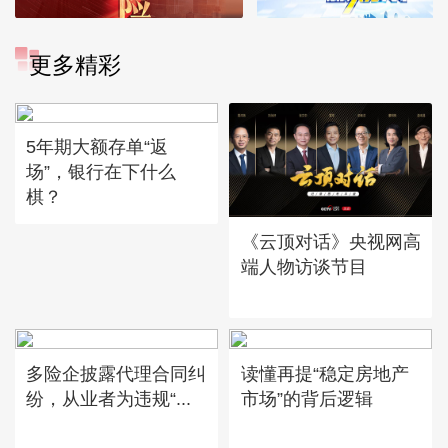
更多精彩
5年期大额存单“返
场”，银行在下什么
棋？
《云顶对话》央视网高
端人物访谈节目
多险企披露代理合同纠
读懂再提“稳定房地产
纷，从业者为违规“...
市场”的背后逻辑