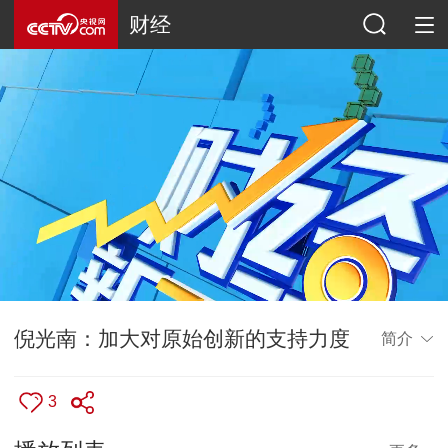
财经
倪光南：加大对原始创新的支持力度
简介
3