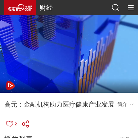
财经
高元：金融机构助力医疗健康产业发展
简介
2