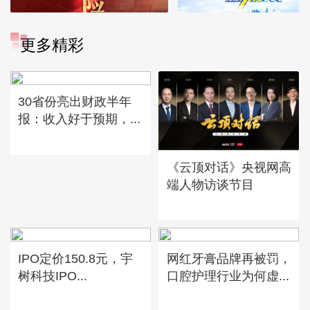
更多精彩
30省份亮出财政半年
报：收入好于预期，...
《云顶对话》央视网高
端人物访谈节目
IPO定价150.8元，宇
网红牙膏品牌再被罚，
树科技IPO...
口腔护理行业为何虚...