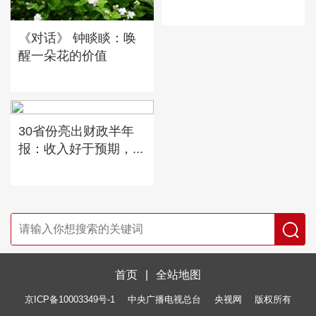
《对话》 钟睒睒：唤
醒一朵花的价值
30省份亮出财政半年
报：收入好于预期，...
首页
|
全站地图
京ICP备10003349号-1
中央广播电视总台
央视网
版权所有