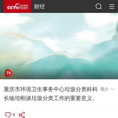
财经
重庆市环境卫生事务中心垃圾分类科科
简介
长喻培刚谈垃圾分类工作的重要意义。
4