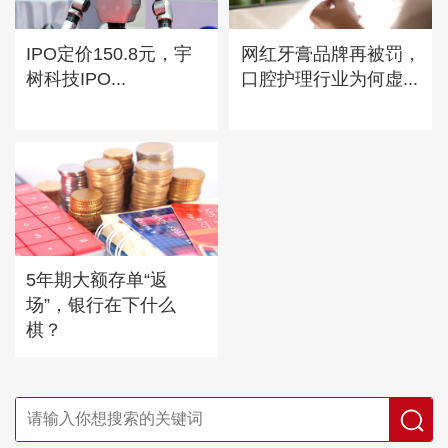
IPO定价150.8元，宇
网红牙膏品牌再被罚，
树科技IPO...
口腔护理行业为何虚...
5年期大额存单“返
场”，银行在下什么
棋？