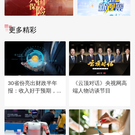
更多精彩
30省份亮出财政半年
《云顶对话》央视网高
报：收入好于预期，...
端人物访谈节目