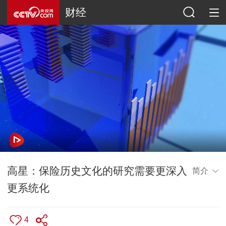
财经
高星：保险历史文化的研究需要更深入
简介
更系统化
4