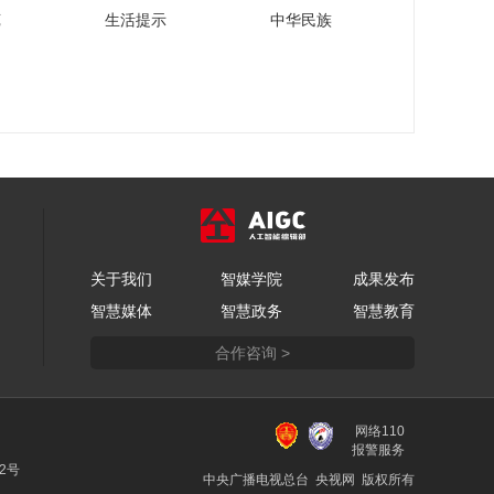
苑
生活提示
中华民族
关于我们
智媒学院
成果发布
智慧媒体
智慧政务
智慧教育
合作咨询 >
网络110
报警服务
22号
中央广播电视总台 央视网 版权所有