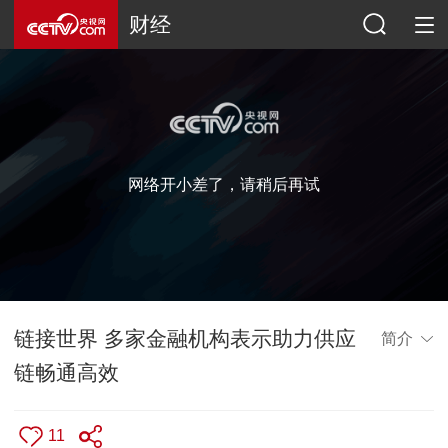
财经
网络开小差了，请稍后再试
链接世界 多家金融机构表示助力供应
简介
链畅通高效
11