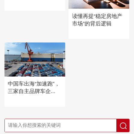
读懂再提“稳定房地产
市场”的背后逻辑
中国车出海“加速跑”，
三家自主品牌车企...