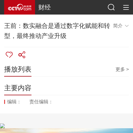
财经
王前：数实融合是通过数字化赋能和转
简介
型，最终推动产业升级
播放列表
更多 >
主要内容
编辑：
责任编辑：