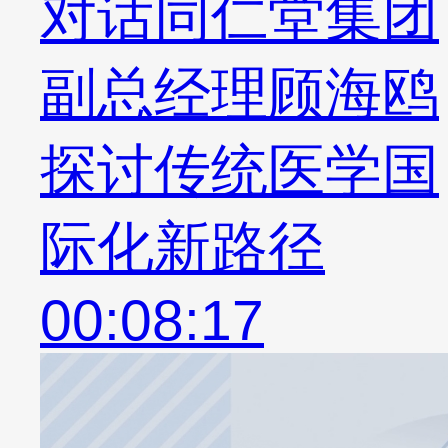
对话同仁堂集团
副总经理顾海鸥
探讨传统医学国
际化新路径
00:08:17