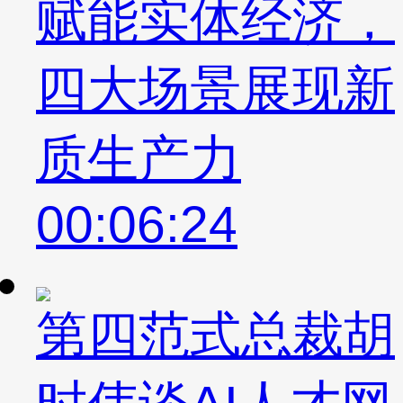
赋能实体经济，
四大场景展现新
质生产力
00:06:24
第四范式总裁胡