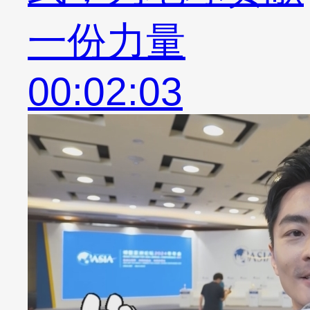
一份力量
00:02:03