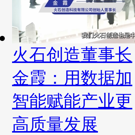
火石创造董事长
金霞：用数据加
智能赋能产业更
高质量发展