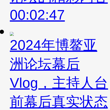
00:02:47
2024年博鳌亚
洲论坛幕后
Vlog，主持人台
前幕后真实状态