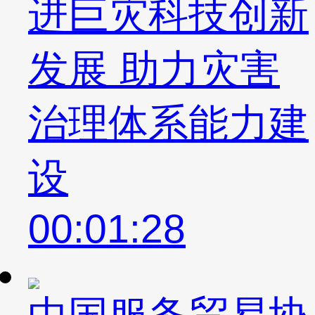
进巨灾科技创新
发展 助力灾害
治理体系能力建
设
00:01:28
中国服务贸易协