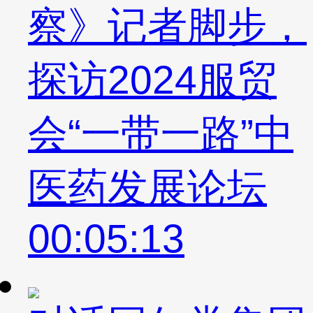
察》记者脚步，
探访2024服贸
会“一带一路”中
医药发展论坛
00:05:13