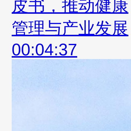
皮书，推动健康
管理与产业发展
00:04:37