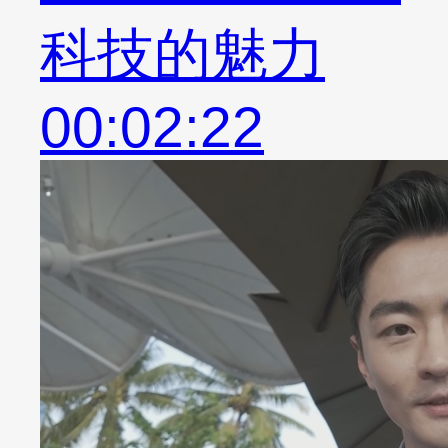
科技的魅力
00:02:22