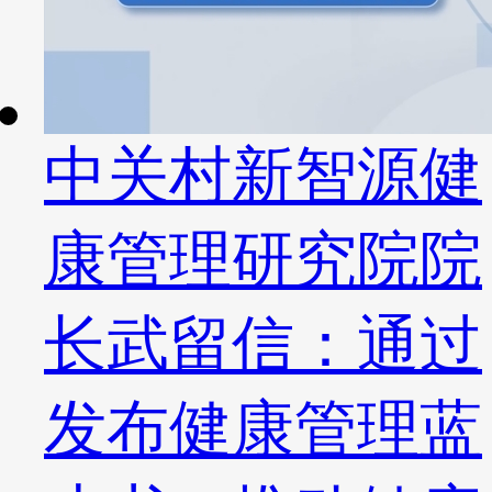
中关村新智源健
康管理研究院院
长武留信：通过
发布健康管理蓝