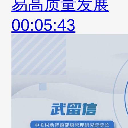
易高质量发展
00:05:43