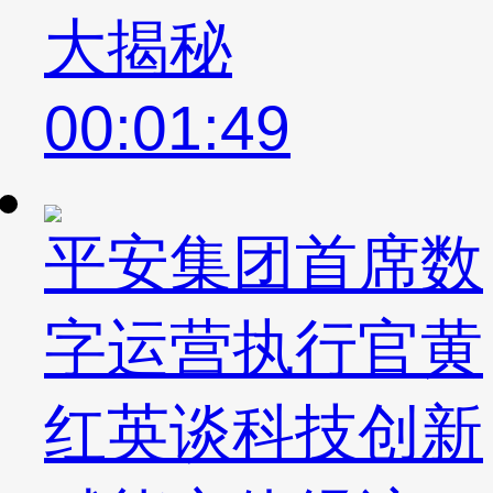
大揭秘
00:01:49
平安集团首席数
字运营执行官黄
红英谈科技创新