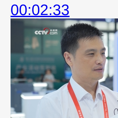
00:02:33