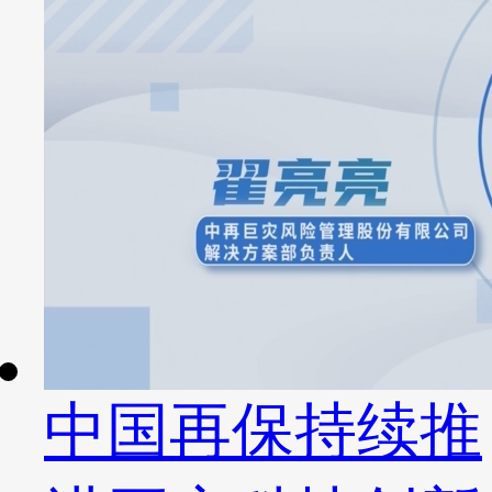
中国再保持续推