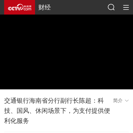
财经
交通银行海南省分行副行长陈超：科
简介
技、国风、休闲场景下，为支付提供便
利化服务