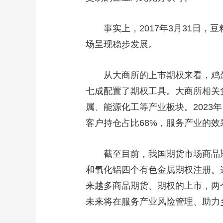
事实上，2017年3月31日
场呈现稳步发展。
从大商所的上市期权来看，鸡
七成配置了期权工具。大商所相关
属、能源化工等产业板块。2023年
客户持仓占比68%，服务产业的效
截至目前，我国期货市场商品
和氧化铝四个有色金属期权注册。
来越多商品期货、期权的上市，两
未来将在服务产业风险管理、助力