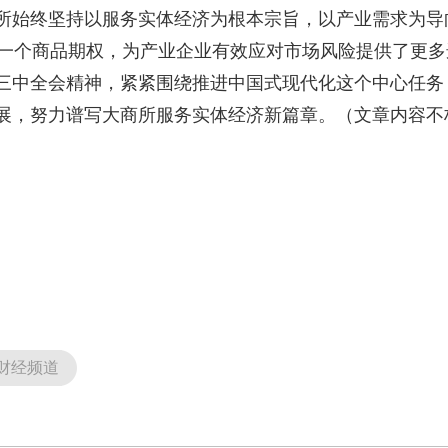
所始终坚持以服务实体经济为根本宗旨，以产业需求为导
第一个商品期权，为产业企业有效应对市场风险提供了更
三中全会精神，紧紧围绕推进中国式现代化这个中心任务
展，努力谱写大商所服务实体经济新篇章。（文章内容不
财经频道