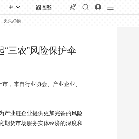
中
央央好物
“三农”风险保护伞
上市，来自行业协会、产业企业、
为产业链企业提供更加完备的风险
宽期货市场服务实体经济的深度和
合体育
亚冬会