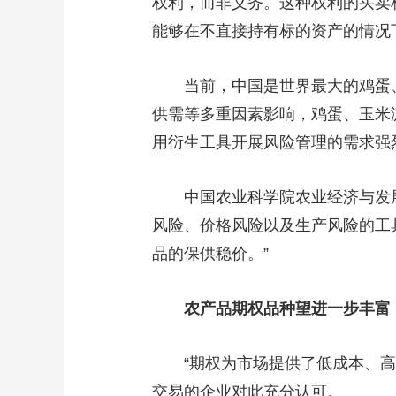
权利，而非义务。这种权利的买卖
能够在不直接持有标的资产的情况
当前，中国是世界最大的鸡蛋
供需等多重因素影响，鸡蛋、玉米淀
用衍生工具开展风险管理的需求强
中国农业科学院农业经济与发
风险、价格风险以及生产风险的工
品的保供稳价。”
农产品期权品种望进一步丰富
“期权为市场提供了低成本、
交易的企业对此充分认可。