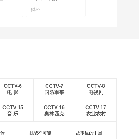
财经
CCTV-6
CCTV-7
CCTV-8
电 影
国防军事
电视剧
CCTV-15
CCTV-16
CCTV-17
音 乐
奥林匹克
农业农村
流传
挑战不可能
故事里的中国