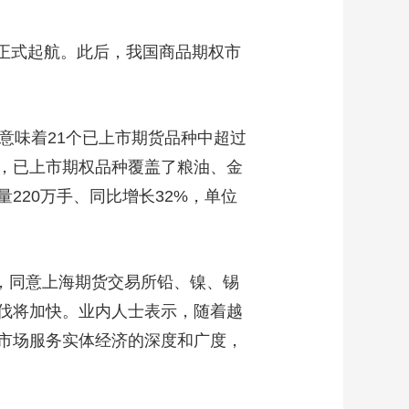
权正式起航。此后，我国商品期权市
意味着21个已上市期货品种中超过
，已上市期权品种覆盖了粮油、金
量220万手、同比增长32%，单位
知，同意上海期货交易所铅、镍、锡
伐将加快。业内人士表示，随着越
市场服务实体经济的深度和广度，