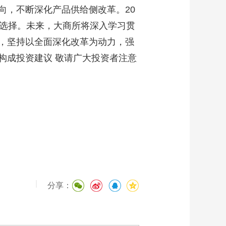
向，不断深化产品供给侧改革。20
多选择。未来，大商所将深入学习贯
，坚持以全面深化改革为动力，强
构成投资建议 敬请广大投资者注意
|
分享：