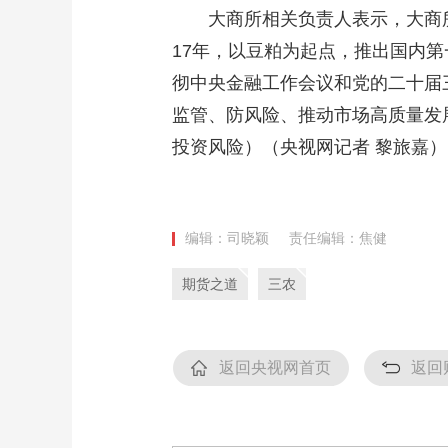
大商所相关负责人表示，大商
17年，以豆粕为起点，推出国内
彻中央金融工作会议和党的二十届
监管、防风险、推动市场高质量发
投资风险）（央视网记者 黎旅嘉）
编辑：司晓颖
责任编辑：焦健
期货之道
三农
返回央视网首页
返回