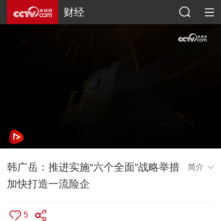
财经
韩广岳：推进实施“六个全面”战略举措
简介
加快打造一流险企
5