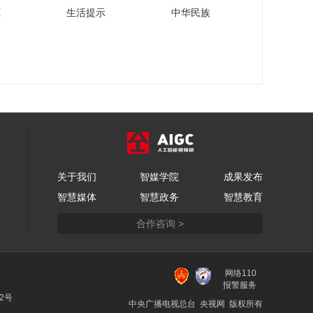
苑
生活提示
中华民族
关于我们
智媒学院
成果发布
智慧媒体
智慧政务
智慧教育
合作咨询 >
网络110
报警服务
22号
中央广播电视总台 央视网 版权所有