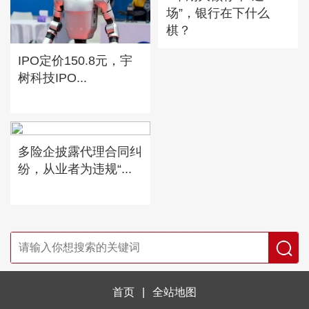
场”，银行在下什么
棋？
IPO定价150.8元，宇
树科技IPO...
多险企披露代理合同纠
纷，从业者为违规“...
首页
|
全站地图