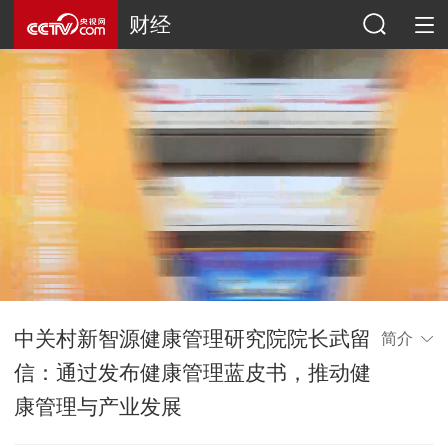
财经
中关村新智源健康管理研究院院长武留
简介
信：通过发布健康管理蓝皮书，推动健
康管理与产业发展