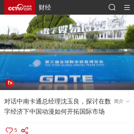
财经
对话中南卡通总经理沈玉良，探讨在数
简介
字经济下中国动漫如何开拓国际市场
5